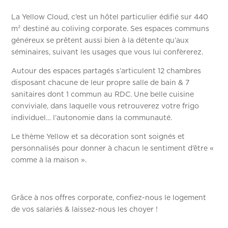
La Yellow Cloud, c’est un hôtel particulier édifié sur 440
m² destiné au coliving corporate. Ses espaces communs
généreux se prêtent aussi bien à la détente qu’aux
séminaires, suivant les usages que vous lui confèrerez.
Autour des espaces partagés s’articulent 12 chambres
disposant chacune de leur propre salle de bain & 7
sanitaires dont 1 commun au RDC. Une belle cuisine
conviviale, dans laquelle vous retrouverez votre frigo
individuel… l’autonomie dans la communauté.
Le thème Yellow et sa décoration sont soignés et
personnalisés pour donner à chacun le sentiment d’être «
comme à la maison ».
Grâce à nos offres corporate, confiez-nous le logement
de vos salariés & laissez-nous les choyer !