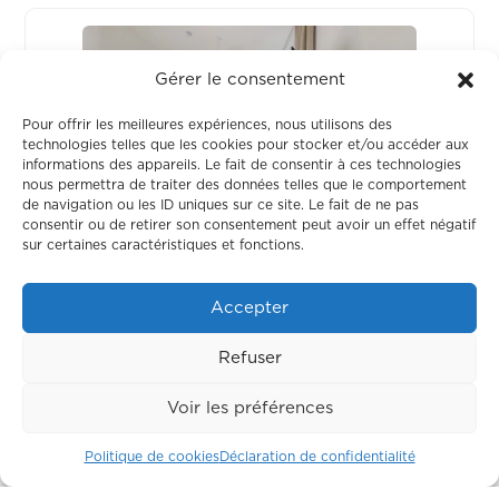
Gérer le consentement
Pour offrir les meilleures expériences, nous utilisons des
technologies telles que les cookies pour stocker et/ou accéder aux
informations des appareils. Le fait de consentir à ces technologies
nous permettra de traiter des données telles que le comportement
de navigation ou les ID uniques sur ce site. Le fait de ne pas
consentir ou de retirer son consentement peut avoir un effet négatif
Chambre 221
sur certaines caractéristiques et fonctions.
OCCUPÉ
Accepter
Refuser
Voir les préférences
Politique de cookies
Déclaration de confidentialité