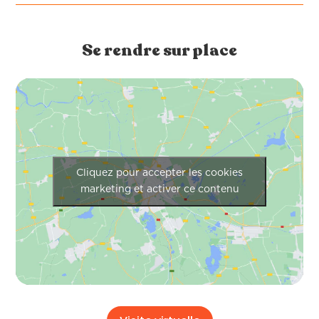
Se rendre sur place
Cliquez pour accepter les cookies
marketing et activer ce contenu