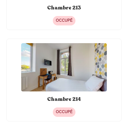
Chambre 213
OCCUPÉ
Chambre 214
OCCUPÉ