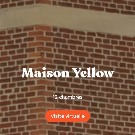
Maison Yellow
12 chambres
Visite virtuelle