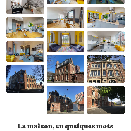
La maison, en quelques mots