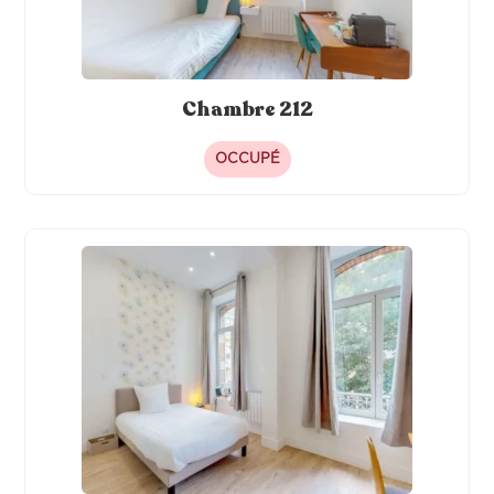
Chambre 212
OCCUPÉ