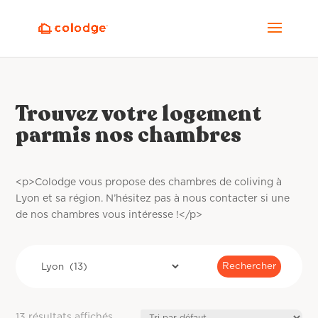
Trouvez votre logement
parmis nos chambres
<p>Colodge vous propose des chambres de coliving à
Lyon et sa région. N’hésitez pas à nous contacter si une
de nos chambres vous intéresse !</p>
13 résultats affichés