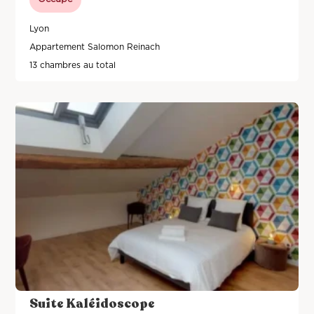
Lyon
Appartement Salomon Reinach
13 chambres au total
Suite Kaléidoscope