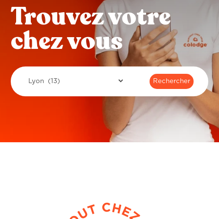
Trouvez votre
chez vous