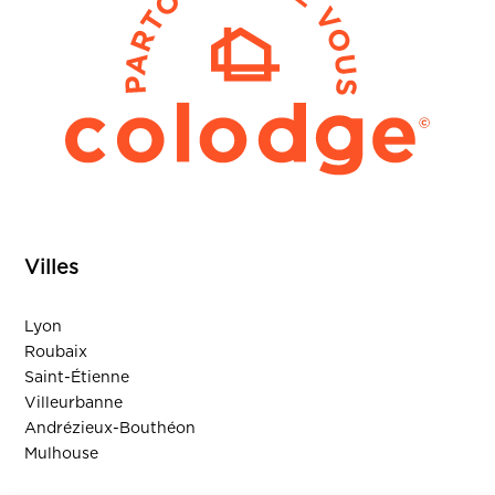
Villes
Lyon
Roubaix
Saint-Étienne
Villeurbanne
Andrézieux-Bouthéon
Mulhouse