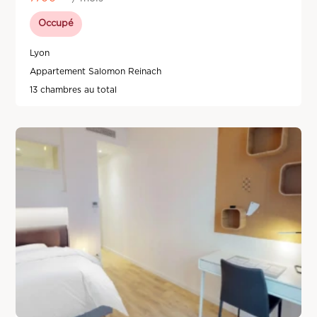
Occupé
Lyon
Appartement Salomon Reinach
13 chambres au total