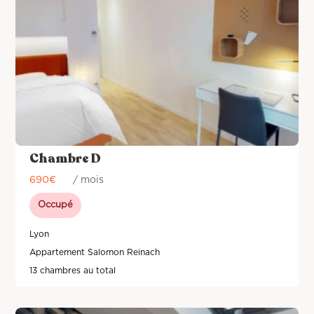
Chambre D
690
€
/ mois
Occupé
Lyon
Appartement Salomon Reinach
13 chambres au total