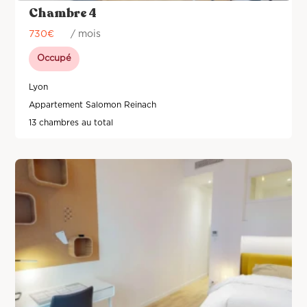
Chambre 4
730
€
/ mois
Occupé
Lyon
Appartement Salomon Reinach
13 chambres au total