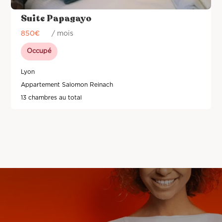
Suite Papagayo
850
€
/ mois
Occupé
Lyon
Appartement Salomon Reinach
13 chambres au total