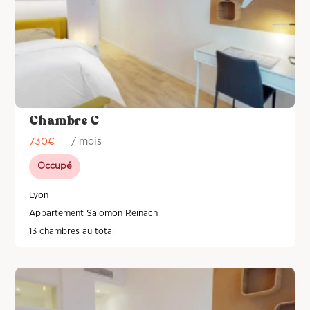
Chambre C
730
€
/ mois
Occupé
Lyon
Appartement Salomon Reinach
13 chambres au total