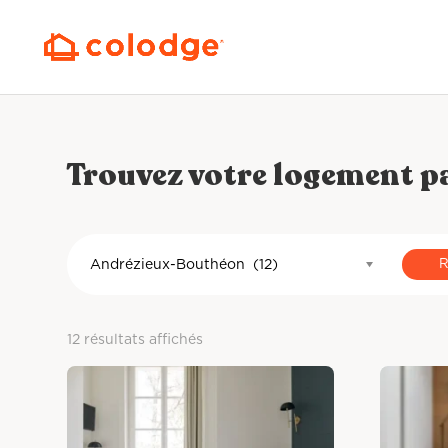
Trouvez votre logement 
Andrézieux-Bouthéon (12)
12 résultats affichés