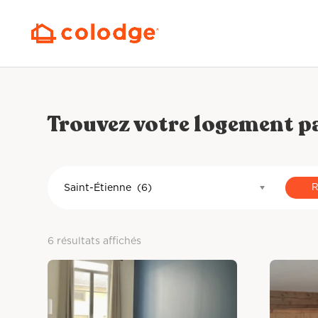
Trouvez votre logement 
Saint-Étienne (6)
6 résultats affichés