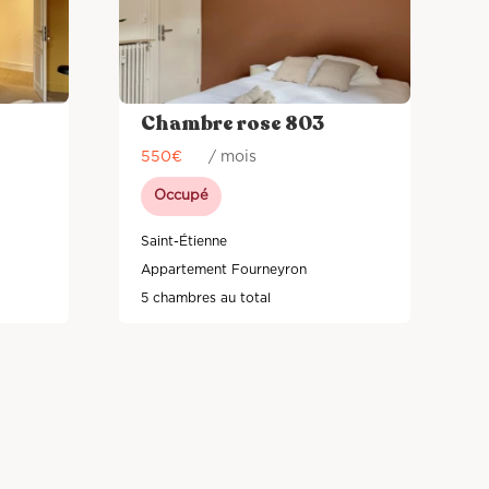
Chambre rose 803
550
€
/ mois
Occupé
Saint-Étienne
Appartement Fourneyron
5 chambres au total