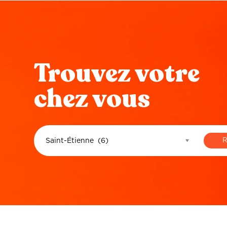
Trouvez votre
chez vous
Saint-Étienne (6)