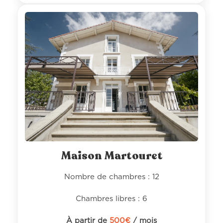
Maison Martouret
Nombre de chambres : 12
Chambres libres : 6
À partir de
500
€
/ mois