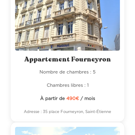
Appartement Fourneyron
Nombre de chambres : 5
Chambres libres : 1
À partir de
490
€
/ mois
Adresse : 35 place Fourneyron, Saint-Étienne