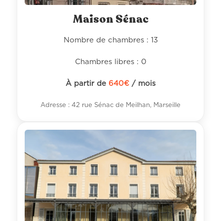
Maison Sénac
Nombre de chambres : 13
Chambres libres : 0
À partir de
640
€
/ mois
Adresse : 42 rue Sénac de Meilhan, Marseille