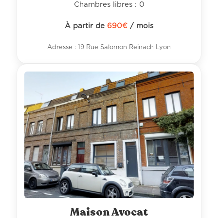
Chambres libres : 0
À partir de
690
€
/ mois
Adresse : 19 Rue Salomon Reinach Lyon
Maison Avocat