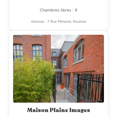
Chambres libres : 9
Adresse : 7 Rue Mimerel, Roubaix
Maison Plaine Images