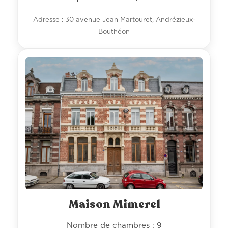
Adresse : 30 avenue Jean Martouret, Andrézieux-
Bouthéon
Maison Mimerel
Nombre de chambres : 9