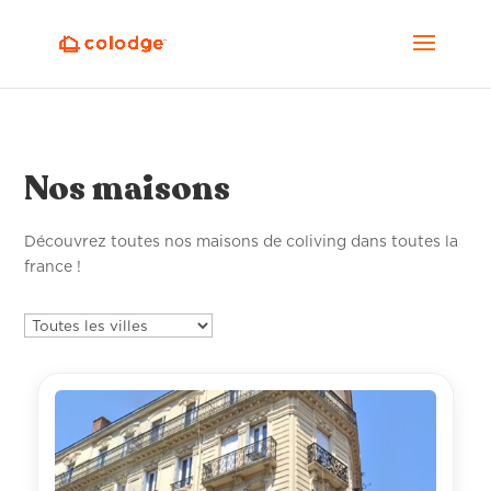
Nos maisons
Découvrez toutes nos maisons de coliving dans toutes la
france !