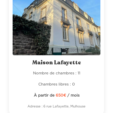
Maison Lafayette
Nombre de chambres : 11
Chambres libres : 0
À partir de
650
€
/ mois
Adresse : 6 rue Lafayette, Mulhouse