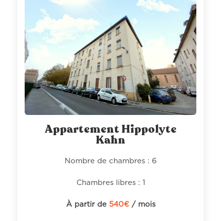
Appartement Hippolyte
Kahn
Nombre de chambres : 6
Chambres libres : 1
À partir de
540
€
/ mois