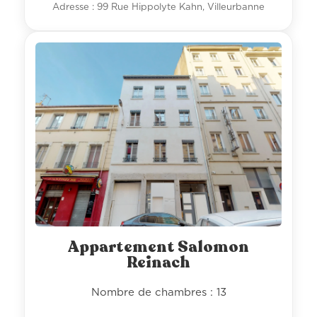
Adresse : 99 Rue Hippolyte Kahn, Villeurbanne
Appartement Salomon
Reinach
Nombre de chambres : 13