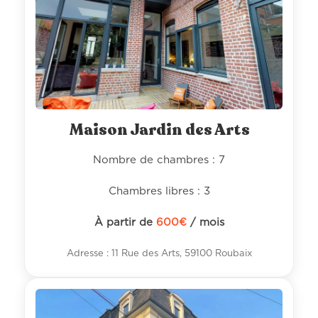
Maison Jardin des Arts
Nombre de chambres : 7
Chambres libres : 3
À partir de
600
€
/ mois
Adresse : 11 Rue des Arts, 59100 Roubaix