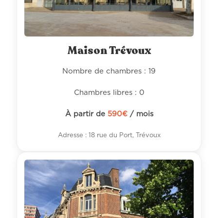
Maison Trévoux
Nombre de chambres : 19
Chambres libres : 0
À partir de
590
€
/ mois
Adresse : 18 rue du Port, Trévoux