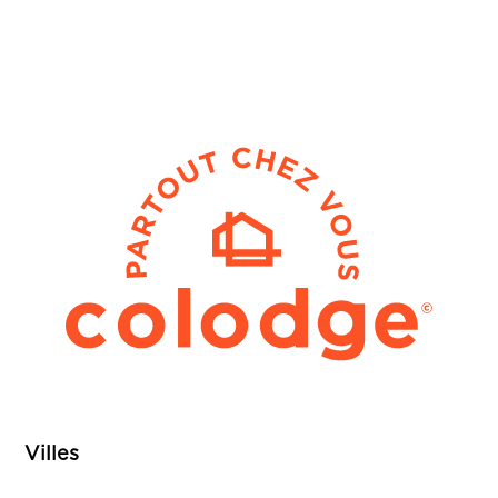
Villes