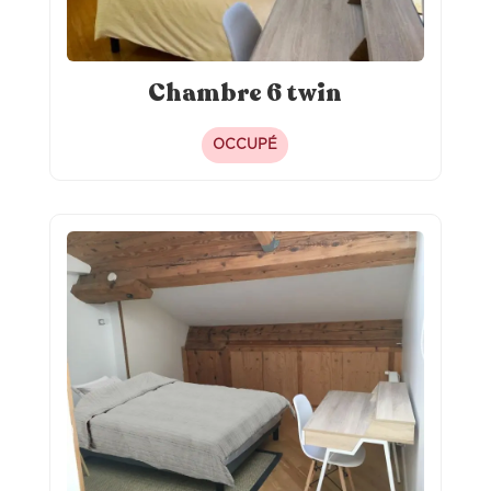
Chambre 6 twin
OCCUPÉ