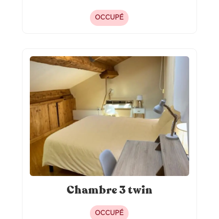
OCCUPÉ
Chambre 3 twin
OCCUPÉ