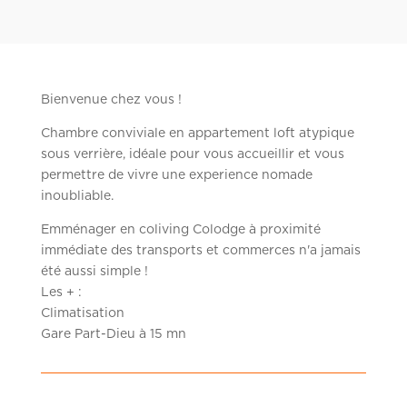
Bienvenue chez vous !
Chambre conviviale en appartement loft atypique
sous verrière, idéale pour vous accueillir et vous
permettre de vivre une experience nomade
inoubliable.
Emménager en coliving Colodge à proximité
immédiate des transports et commerces n'a jamais
été aussi simple !
Les + :
Climatisation
Gare Part-Dieu à 15 mn