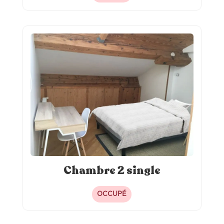
Chambre 2 single
OCCUPÉ