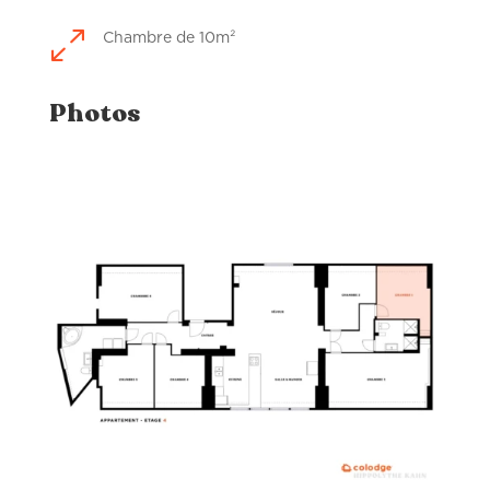
0
Chambre de 10m²
Photos