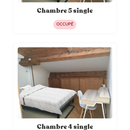
Chambre 5 single
OCCUPÉ
Chambre 4 single