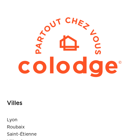
Villes
Lyon
Roubaix
Saint-Étienne