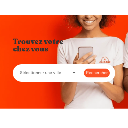
Trouvez votre
chez vous