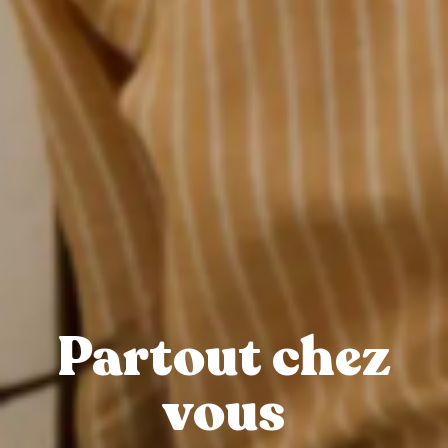
Partout chez
vous