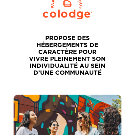
PROPOSE DES
HÉBERGEMENTS DE
CARACTÈRE
POUR
VIVRE PLEINEMENT SON
INDIVIDUALITÉ AU SEIN
D’UNE COMMUNAUTÉ