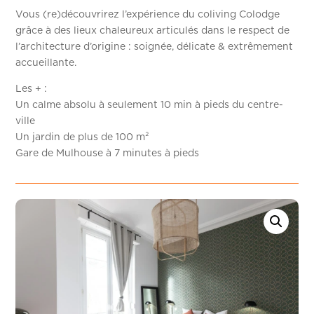
Vous (re)découvrirez l’expérience du coliving Colodge
grâce à des lieux chaleureux articulés dans le respect de
l’architecture d’origine : soignée, délicate & extrêmement
accueillante.
Les + :
Un calme absolu à seulement 10 min à pieds du centre-
ville
Un jardin de plus de 100 m²
Gare de Mulhouse à 7 minutes à pieds