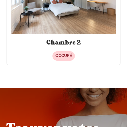
Chambre 2
OCCUPÉ