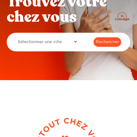
Trouvez votre
chez vous