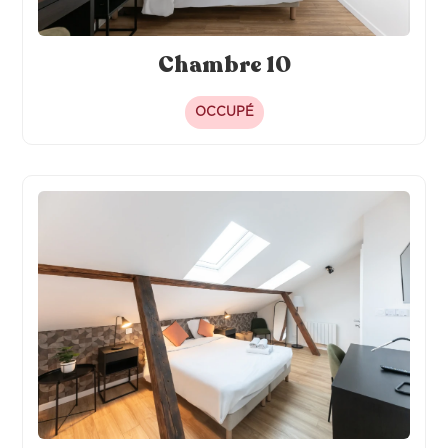
Chambre 10
OCCUPÉ