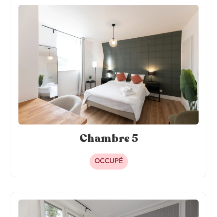
Chambre 5
OCCUPÉ