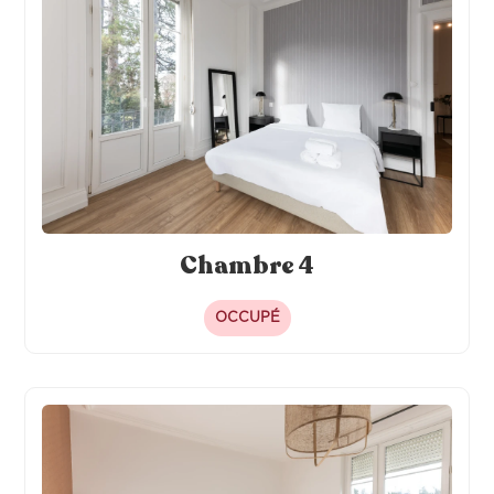
Chambre 4
OCCUPÉ