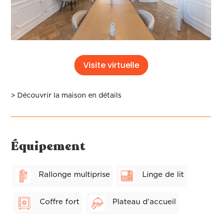
Visite virtuelle
> Découvrir la maison en détails
Équipement
Rallonge multiprise
Linge de lit
Coffre fort
Plateau d'accueil