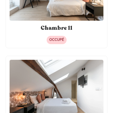
Chambre 11
OCCUPÉ