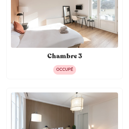
Chambre 3
OCCUPÉ