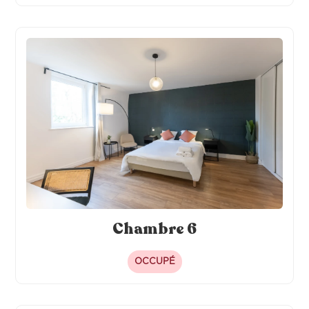
Chambre 6
OCCUPÉ