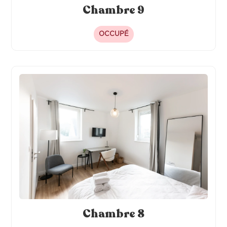
Chambre 9
OCCUPÉ
Chambre 8