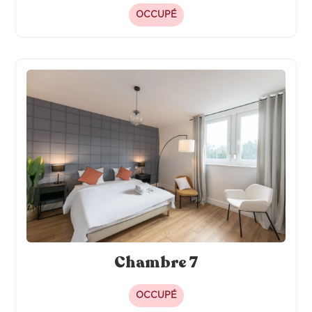
OCCUPÉ
Chambre 7
OCCUPÉ