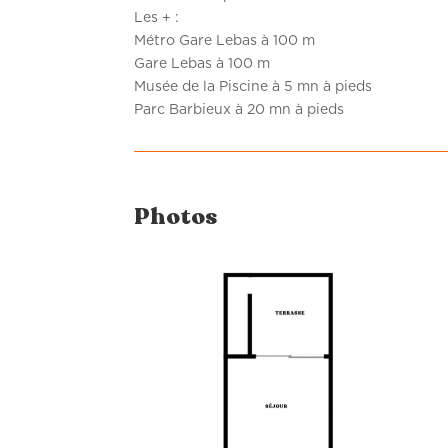
Les + :
Métro Gare Lebas à 100 m
Gare Lebas à 100 m
Musée de la Piscine à 5 mn à pieds
Parc Barbieux à 20 mn à pieds
Photos