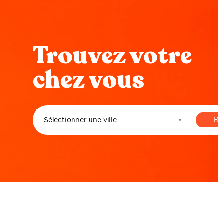
Trouvez votre
chez vous
Sélectionner une ville