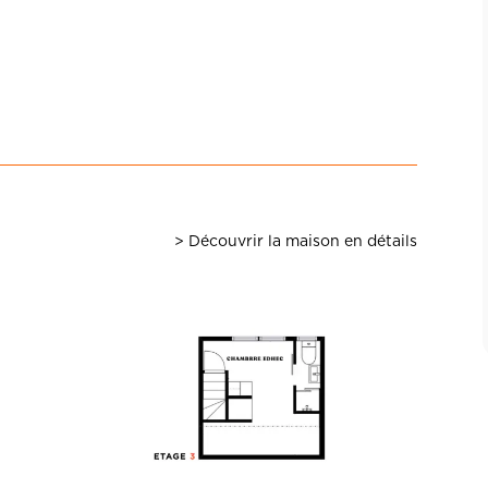
> Découvrir la maison en détails