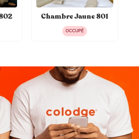
 802
Chambre Jaune 801
OCCUPÉ