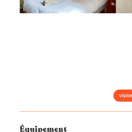
Visite
Équipement