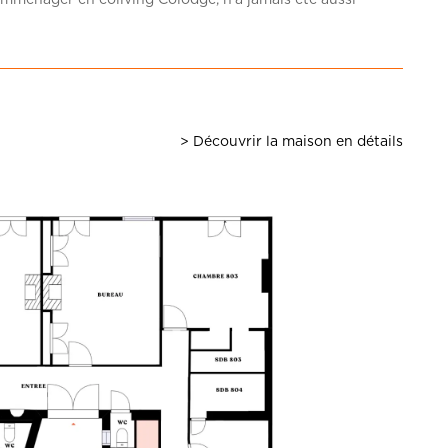
> Découvrir la maison en détails