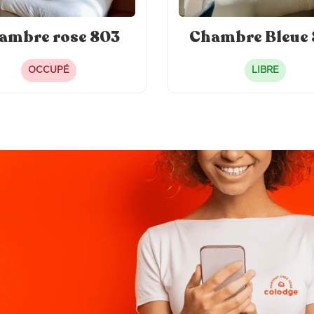
ambre rose 803
Chambre Bleue
OCCUPÉ
LIBRE