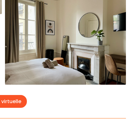
 virtuelle