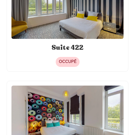
Suite 422
OCCUPÉ