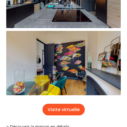
Visite virtuelle
> Découvrir la maison en détails