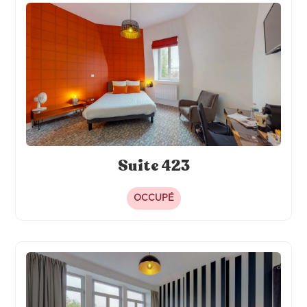
Suite 423
OCCUPÉ