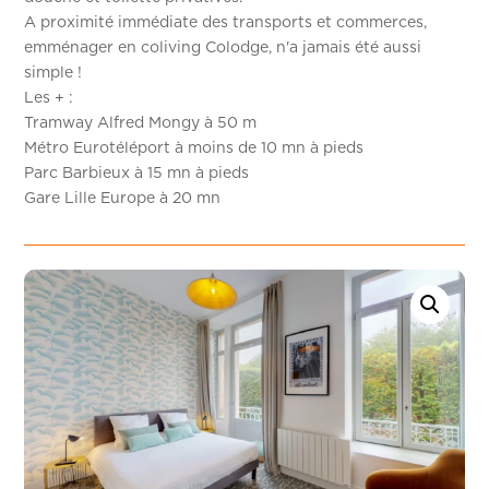
A proximité immédiate des transports et commerces,
emménager en coliving Colodge, n'a jamais été aussi
simple !
Les + :
Tramway Alfred Mongy à 50 m
Métro Eurotéléport à moins de 10 mn à pieds
Parc Barbieux à 15 mn à pieds
Gare Lille Europe à 20 mn