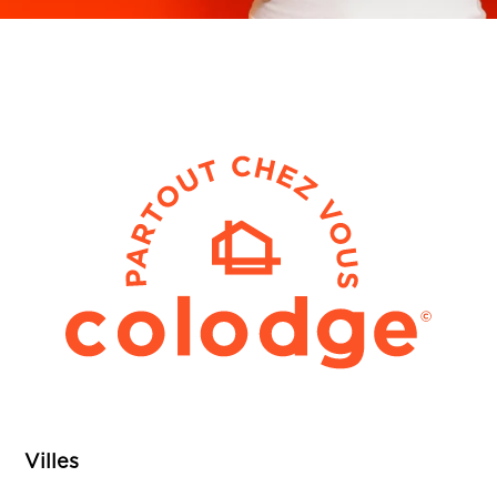
Villes