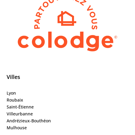
Villes
Lyon
Roubaix
Saint-Étienne
Villeurbanne
Andrézieux-Bouthéon
Mulhouse