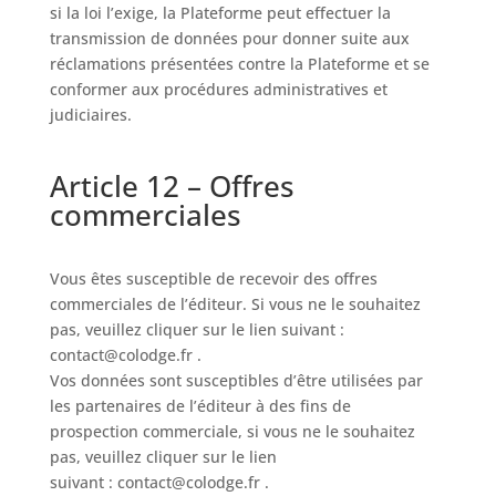
si la loi l’exige, la Plateforme peut effectuer la
transmission de données pour donner suite aux
réclamations présentées contre la Plateforme et se
conformer aux procédures administratives et
judiciaires.
Article 12 – Offres
commerciales
Vous êtes susceptible de recevoir des offres
commerciales de l’éditeur. Si vous ne le souhaitez
pas, veuillez cliquer sur le lien suivant :
contact@colodge.fr .
Vos données sont susceptibles d’être utilisées par
les partenaires de l’éditeur à des fins de
prospection commerciale, si vous ne le souhaitez
pas, veuillez cliquer sur le lien
suivant : contact@colodge.fr .