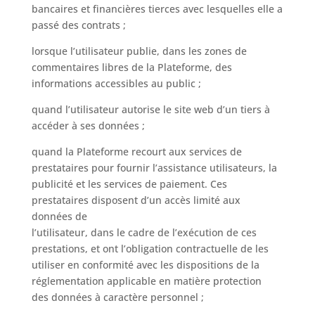
bancaires et financières tierces avec lesquelles elle a
passé des contrats ;
lorsque l’utilisateur publie, dans les zones de
commentaires libres de la Plateforme, des
informations accessibles au public ;
quand l’utilisateur autorise le site web d’un tiers à
accéder à ses données ;
quand la Plateforme recourt aux services de
prestataires pour fournir l’assistance utilisateurs, la
publicité et les services de paiement. Ces
prestataires disposent d’un accès limité aux
données de
l’utilisateur, dans le cadre de l’exécution de ces
prestations, et ont l’obligation contractuelle de les
utiliser en conformité avec les dispositions de la
réglementation applicable en matière protection
des données à caractère personnel ;