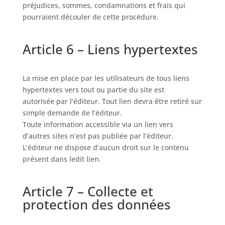
préjudices, sommes, condamnations et frais qui
pourraient découler de cette procédure.
Article 6 – Liens hypertextes
La mise en place par les utilisateurs de tous liens
hypertextes vers tout ou partie du site est
autorisée par l’éditeur. Tout lien devra être retiré sur
simple demande de l’éditeur.
Toute information accessible via un lien vers
d’autres sites n’est pas publiée par l’éditeur.
L’éditeur ne dispose d’aucun droit sur le contenu
présent dans ledit lien.
Article 7 – Collecte et
protection des données