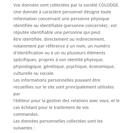
Vos données sont collectées par la société COLODGE.
Une donnée à caractère personnel désigne toute
information concernant une personne physique
identifiée ou identifiable (personne concernée) ; est
réputée identifiable une personne qui peut
être identifiée, directement ou indirectement,
notamment par référence à un nom, un numéro
d’identification ou à un ou plusieurs éléments
spécifiques, propres à son identité physique,
physiologique, génétique, psychique, économique,
culturelle ou sociale.
Les informations personnelles pouvant être
recueillies sur le site sont principalement utilisées
par
l’éditeur pour la gestion des relations avec vous, et le
cas échéant pour le traitement de vos
commandes.
Les données personnelles collectées sont les
suivantes :