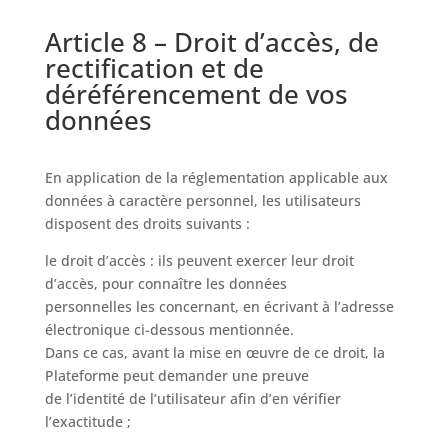
Article 8 – Droit d’accès, de
rectification et de
déréférencement de vos
données
En application de la réglementation applicable aux
données à caractère personnel, les utilisateurs
disposent des droits suivants :
le droit d’accès : ils peuvent exercer leur droit
d’accès, pour connaître les données
personnelles les concernant, en écrivant à l’adresse
électronique ci-dessous mentionnée.
Dans ce cas, avant la mise en œuvre de ce droit, la
Plateforme peut demander une preuve
de l’identité de l’utilisateur afin d’en vérifier
l’exactitude ;