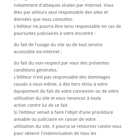
notamment d’attaques virales par Internet. Vous
êtes par ailleurs seul responsable des sites et
données que vous consultez.
L’éditeur ne pourra être tenu responsable en cas de
poursuites judiciaires à votre encontre :
du fait de l’usage du site ou de tout service
accessible via Internet ;
du fait du non-respect par vous des présentes
conditions générales.
L’éditeur n’est pas responsable des dommages
causés à vous-même, à des tiers et/ou à votre
équipement du fait de votre connexion ou de votre
utilisation du site et vous renoncez à toute
action contre lui de ce fait.
Si l’éditeur venait à faire l’objet d’une procédure
amiable ou judiciaire en raison de votre
utilisation du site, il pourra se retourner contre vous
pour obtenir l’indemnisation de tous les