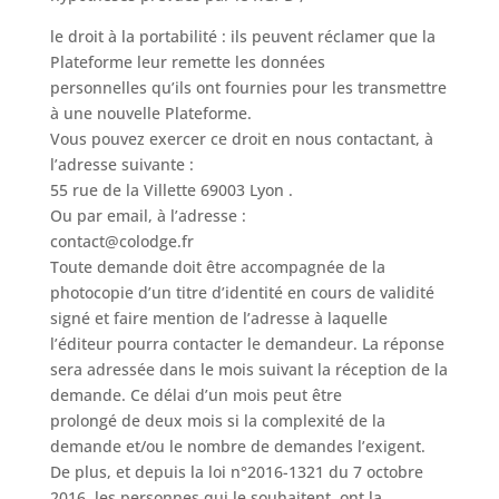
le droit à la portabilité : ils peuvent réclamer que la
Plateforme leur remette les données
personnelles qu’ils ont fournies pour les transmettre
à une nouvelle Plateforme.
Vous pouvez exercer ce droit en nous contactant, à
l’adresse suivante :
55 rue de la Villette 69003 Lyon .
Ou par email, à l’adresse :
contact@colodge.fr
Toute demande doit être accompagnée de la
photocopie d’un titre d’identité en cours de validité
signé et faire mention de l’adresse à laquelle
l’éditeur pourra contacter le demandeur. La réponse
sera adressée dans le mois suivant la réception de la
demande. Ce délai d’un mois peut être
prolongé de deux mois si la complexité de la
demande et/ou le nombre de demandes l’exigent.
De plus, et depuis la loi n°2016-1321 du 7 octobre
2016, les personnes qui le souhaitent, ont la