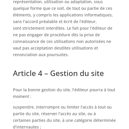
représentation, utilisation ou adaptation, sous
quelque forme que ce soit, de tout ou partie de ces
éléments, y compris les applications informatiques,
sans l’accord préalable et écrit de l’éditeur,
sont strictement interdites. Le fait pour l’éditeur de
ne pas engager de procédure dès la prise de
connaissance de ces utilisations non autorisées ne
vaut pas acceptation desdites utilisations et
renonciation aux poursuites.
Article 4 – Gestion du site
Pour la bonne gestion du site, l’éditeur pourra à tout
moment :
suspendre, interrompre ou limiter l’accès à tout ou
partie du site, réserver l’accès au site, ou à
certaines parties du site, à une catégorie déterminée
d’internautes ;