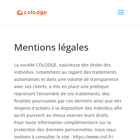
Mentions légales
La société COLODGE, soucieuse des droits des
individus, notamment au regard des traitements
automatisés et dans une volonté de transparence
avec ses clients, a mis en place une politique
reprenant l’ensemble de ces traitements, des
finalités poursuivies par ces derniers ainsi que des
moyens d’actions à la disposition des individus afin
qu’ils puissent au mieux exercer leurs droits.
Pour toute information complémentaire sur la
protection des données personnelles, nous vous
invitons à consulter le site : https://www.cnil.fr/