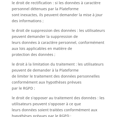
le droit de rectification : si les données à caractère
personnel détenues par la Plateforme
sont inexactes, ils peuvent demander la mise à jour
des informations ;
le droit de suppression des données : les utilisateurs
peuvent demander la suppression de
leurs données à caractère personnel, conformément
aux lois applicables en matière de
protection des données ;
le droit à la limitation du traitement : les utilisateurs
peuvent de demander à la Plateforme
de limiter le traitement des données personnelles
conformément aux hypothèses prévues
par le RGPD ;
le droit de s’opposer au traitement des données : les
utilisateurs peuvent s’opposer à ce que
leurs données soient traitées conformément aux
hypothèses prévues par le RGPD ;