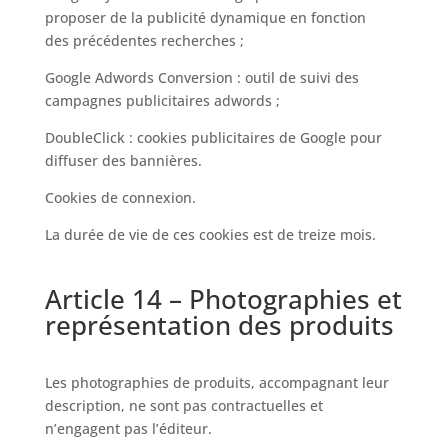
proposer de la publicité dynamique en fonction
des précédentes recherches ;
Google Adwords Conversion : outil de suivi des
campagnes publicitaires adwords ;
DoubleClick : cookies publicitaires de Google pour
diffuser des bannières.
Cookies de connexion.
La durée de vie de ces cookies est de treize mois.
Article 14 – Photographies et
représentation des produits
Les photographies de produits, accompagnant leur
description, ne sont pas contractuelles et
n’engagent pas l’éditeur.