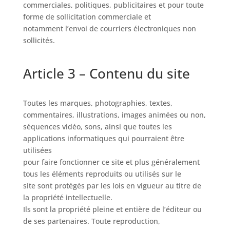
commerciales, politiques, publicitaires et pour toute
forme de sollicitation commerciale et
notamment l’envoi de courriers électroniques non
sollicités.
Article 3 – Contenu du site
Toutes les marques, photographies, textes,
commentaires, illustrations, images animées ou non,
séquences vidéo, sons, ainsi que toutes les
applications informatiques qui pourraient être
utilisées
pour faire fonctionner ce site et plus généralement
tous les éléments reproduits ou utilisés sur le
site sont protégés par les lois en vigueur au titre de
la propriété intellectuelle.
Ils sont la propriété pleine et entière de l’éditeur ou
de ses partenaires. Toute reproduction,