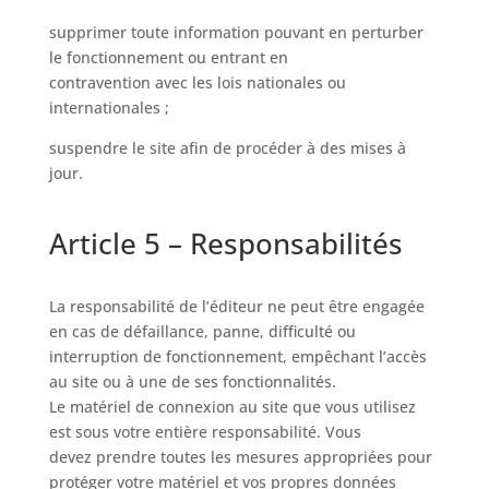
supprimer toute information pouvant en perturber
le fonctionnement ou entrant en
contravention avec les lois nationales ou
internationales ;
suspendre le site afin de procéder à des mises à
jour.
Article 5 – Responsabilités
La responsabilité de l’éditeur ne peut être engagée
en cas de défaillance, panne, difficulté ou
interruption de fonctionnement, empêchant l’accès
au site ou à une de ses fonctionnalités.
Le matériel de connexion au site que vous utilisez
est sous votre entière responsabilité. Vous
devez prendre toutes les mesures appropriées pour
protéger votre matériel et vos propres données