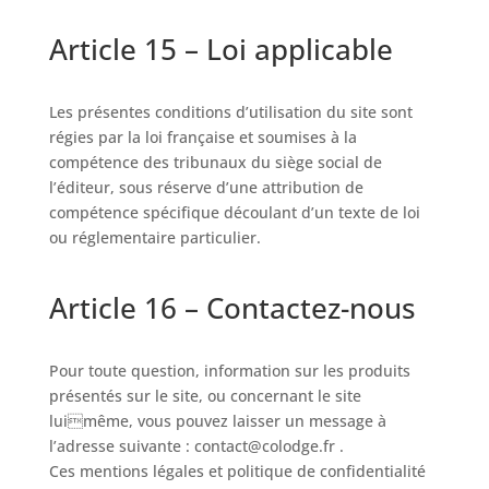
Article 15 – Loi applicable
Les présentes conditions d’utilisation du site sont
régies par la loi française et soumises à la
compétence des tribunaux du siège social de
l’éditeur, sous réserve d’une attribution de
compétence spécifique découlant d’un texte de loi
ou réglementaire particulier.
Article 16 – Contactez-nous
Pour toute question, information sur les produits
présentés sur le site, ou concernant le site
luimême, vous pouvez laisser un message à
l’adresse suivante : contact@colodge.fr .
Ces mentions légales et politique de confidentialité