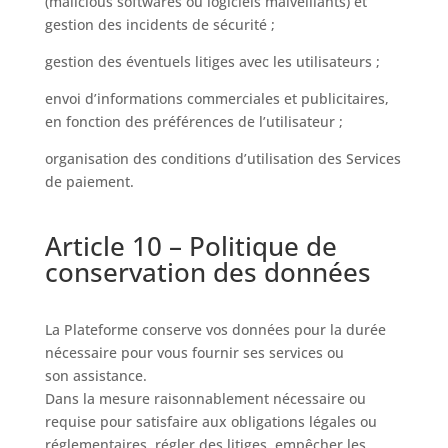
(malicious softwares ou logiciels malveillants) et
gestion des incidents de sécurité ;
gestion des éventuels litiges avec les utilisateurs ;
envoi d’informations commerciales et publicitaires,
en fonction des préférences de l’utilisateur ;
organisation des conditions d’utilisation des Services
de paiement.
Article 10 – Politique de
conservation des données
La Plateforme conserve vos données pour la durée
nécessaire pour vous fournir ses services ou
son assistance.
Dans la mesure raisonnablement nécessaire ou
requise pour satisfaire aux obligations légales ou
réglementaires, régler des litiges, empêcher les