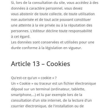
Si, lors de la consultation du site, vous accédez à des
données à caractère personnel, vous devez
vous abstenir de toute collecte, de toute utilisation
non autorisée et de tout acte pouvant constituer
une atteinte à la vie privée ou à la réputation des
personnes. L’éditeur décline toute responsabilité
à cet égard.
Les données sont conservées et utilisées pour une
durée conforme à la législation en vigueur.
Article 13 – Cookies
Qu’est-ce qu’un « cookie » ?
Un « Cookie » ou traceur est un fichier électronique
déposé sur un terminal (ordinateur, tablette,
smartphone,…) et lu par exemple lors de la
consultation d’un site internet, de la lecture d’un
courrier électronique, de l’installation ou de