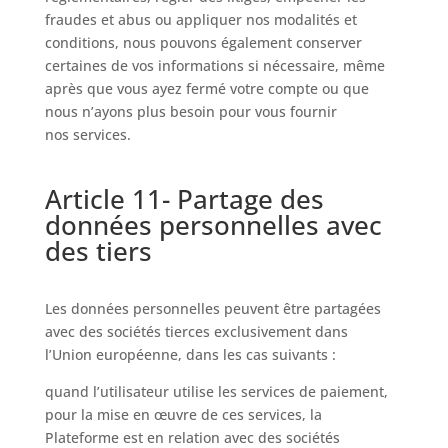
fraudes et abus ou appliquer nos modalités et
conditions, nous pouvons également conserver
certaines de vos informations si nécessaire, même
après que vous ayez fermé votre compte ou que
nous n’ayons plus besoin pour vous fournir
nos services.
Article 11- Partage des
données personnelles avec
des tiers
Les données personnelles peuvent être partagées
avec des sociétés tierces exclusivement dans
l’Union européenne, dans les cas suivants :
quand l’utilisateur utilise les services de paiement,
pour la mise en œuvre de ces services, la
Plateforme est en relation avec des sociétés