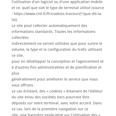
l’utilisation d’un logiciel ou d’une application mobile
et ce, quel que soit le type de terminal utilisé (source
: https://www.cnil.fr/fr/cookies-traceursque-dit-la-
loi).
Le site peut collecter automatiquement des
informations standards. Toutes les informations
collectées
indirectement ne seront utilisées que pour suivre le
volume, le type et la configuration du trafic utilisant
ce site,
pour en développer la conception et l’agencement et
à d’autres fins administratives et de planification et
plus
généralement pour améliorer le service que nous
vous offrons.
Le cas échéant, des « cookies » émanant de l’éditeur
du site et/ou des sociétés tiers pourront être
déposés sur votre terminal, avec votre accord. Dans
ce cas, lors de la première navigation sur ce
site, une bannière explicative sur l’utilisation des «