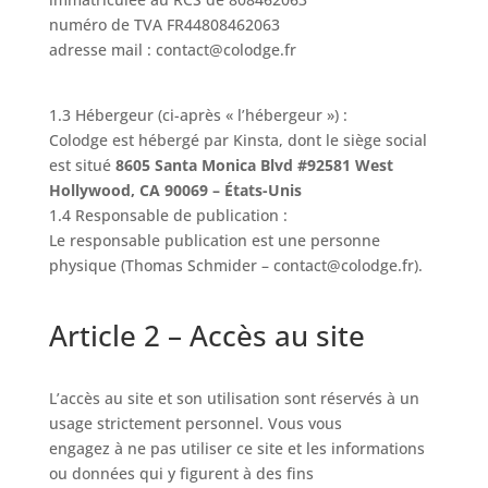
numéro de TVA FR44808462063
adresse mail : contact@colodge.fr
1.3 Hébergeur (ci-après « l’hébergeur ») :
Colodge est hébergé par Kinsta, dont le siège social
est situé
8605 Santa Monica Blvd #92581 West
Hollywood, CA 90069 – États-Unis
1.4 Responsable de publication :
Le responsable publication est une personne
physique (Thomas Schmider – contact@colodge.fr).
Article 2 – Accès au site
L’accès au site et son utilisation sont réservés à un
usage strictement personnel. Vous vous
engagez à ne pas utiliser ce site et les informations
ou données qui y figurent à des fins