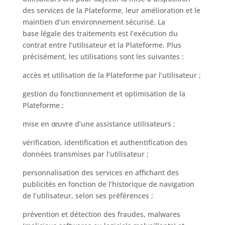
des services de la Plateforme, leur amélioration et le
maintien d’un environnement sécurisé. La
base légale des traitements est l’exécution du
contrat entre l’utilisateur et la Plateforme. Plus
précisément, les utilisations sont les suivantes :
accès et utilisation de la Plateforme par l’utilisateur ;
gestion du fonctionnement et optimisation de la
Plateforme ;
mise en œuvre d’une assistance utilisateurs ;
vérification, identification et authentification des
données transmises par l’utilisateur ;
personnalisation des services en affichant des
publicités en fonction de l’historique de navigation
de l’utilisateur, selon ses préférences ;
prévention et détection des fraudes, malwares