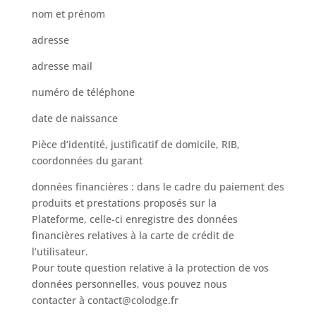
nom et prénom
adresse
adresse mail
numéro de téléphone
date de naissance
Pièce d’identité, justificatif de domicile, RIB,
coordonnées du garant
données financières : dans le cadre du paiement des
produits et prestations proposés sur la
Plateforme, celle-ci enregistre des données
financières relatives à la carte de crédit de
l’utilisateur.
Pour toute question relative à la protection de vos
données personnelles, vous pouvez nous
contacter à contact@colodge.fr