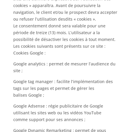
cookies » apparaîtra. Avant de poursuivre la
navigation, le client et/ou le prospect devra accepter
ou refuser l’utilisation desdits « cookies ».
Le consentement donné sera valable pour une
période de treize (13) mois. L’utilisateur a la
possibilité de désactiver les cookies à tout moment.
Les cookies suivants sont présents sur ce site :
Cookies Google :
Google analytics : permet de mesurer l’audience du
site ;
Google tag manager : facilite l’implémentation des
tags sur les pages et permet de gérer les
balises Google ;
Google Adsense : régie publicitaire de Google
utilisant les sites web ou les vidéos YouTube
comme support pour ses annonces ;
Google Dynamic Remarketing : permet de vous