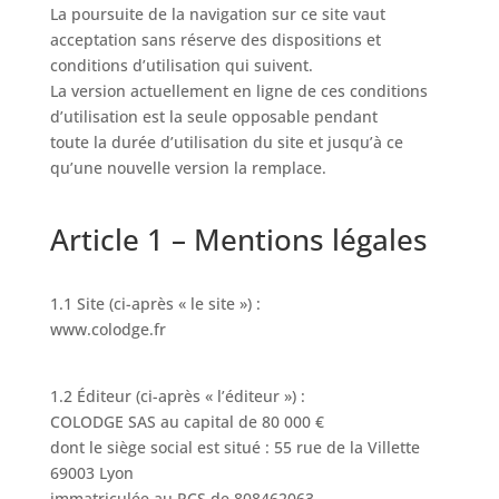
La poursuite de la navigation sur ce site vaut
acceptation sans réserve des dispositions et
conditions d’utilisation qui suivent.
La version actuellement en ligne de ces conditions
d’utilisation est la seule opposable pendant
toute la durée d’utilisation du site et jusqu’à ce
qu’une nouvelle version la remplace.
Article 1 – Mentions légales
1.1 Site (ci-après « le site ») :
www.colodge.fr
1.2 Éditeur (ci-après « l’éditeur ») :
COLODGE SAS au capital de 80 000 €
dont le siège social est situé : 55 rue de la Villette
69003 Lyon
immatriculée au RCS de 808462063