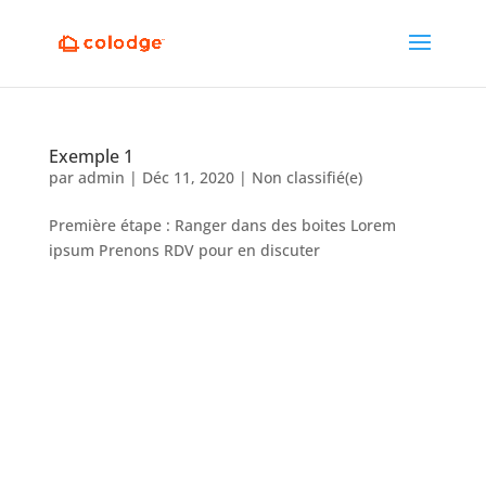
Exemple 1
par
admin
|
Déc 11, 2020
|
Non classifié(e)
Première étape : Ranger dans des boites Lorem
ipsum Prenons RDV pour en discuter