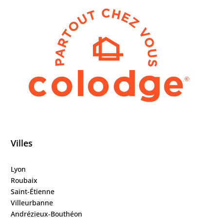
Villes
Lyon
Roubaix
Saint-Étienne
Villeurbanne
Andrézieux-Bouthéon