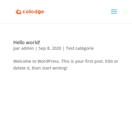
Hello world!
par
admin
|
Sep 8, 2020
|
Test catégorie
Welcome to WordPress. This is your first post. Edit or
delete it, then start writing!