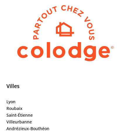
Villes
Lyon
Roubaix
Saint-Étienne
Villeurbanne
Andrézieux-Bouthéon