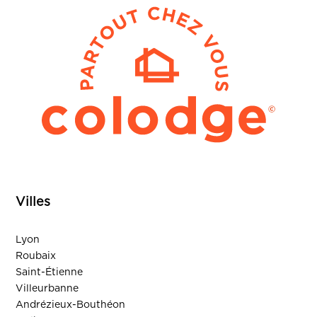
Villes
Lyon
Roubaix
Saint-Étienne
Villeurbanne
Andrézieux-Bouthéon