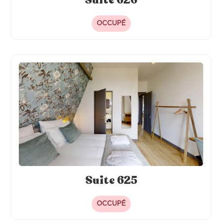
Suite 626
OCCUPÉ
Suite 625
OCCUPÉ