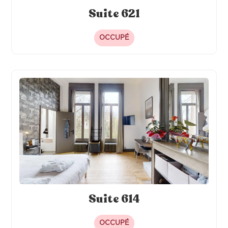
Suite 621
OCCUPÉ
Suite 614
OCCUPÉ