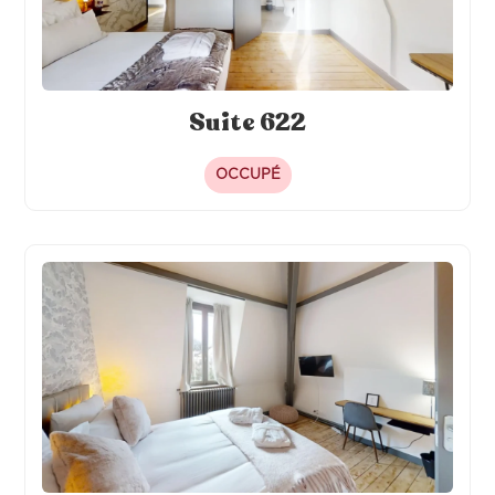
Suite 622
OCCUPÉ