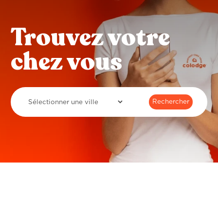
Trouvez votre
chez vous