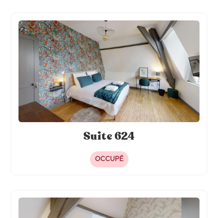
Suite 624
OCCUPÉ