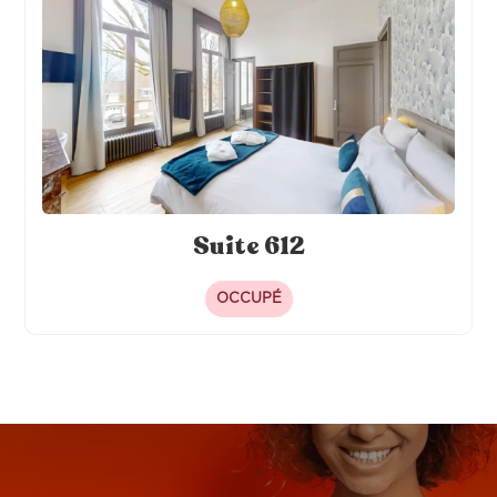
Suite 612
OCCUPÉ