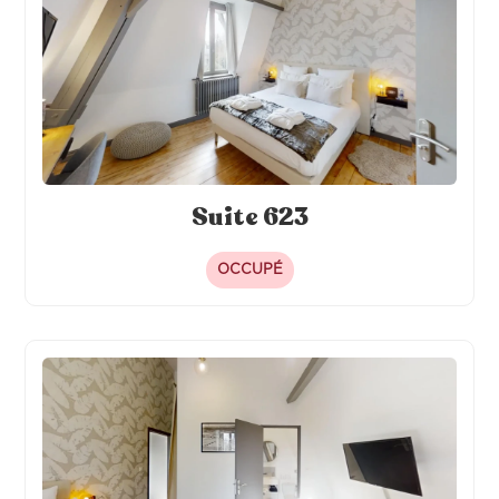
Suite 623
OCCUPÉ