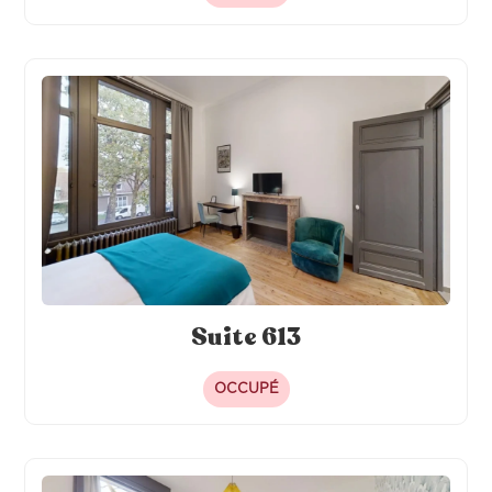
Suite 613
OCCUPÉ