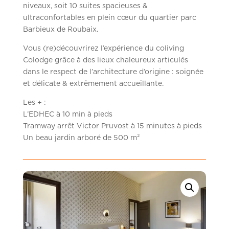
niveaux, soit 10 suites spacieuses &
ultraconfortables en plein cœur du quartier parc
Barbieux de Roubaix.
Vous (re)découvrirez l’expérience du coliving
Colodge grâce à des lieux chaleureux articulés
dans le respect de l’architecture d’origine : soignée
et délicate & extrêmement accueillante.
Les + :
L’EDHEC à 10 min à pieds
Tramway arrêt Victor Pruvost à 15 minutes à pieds
Un beau jardin arboré de 500 m²