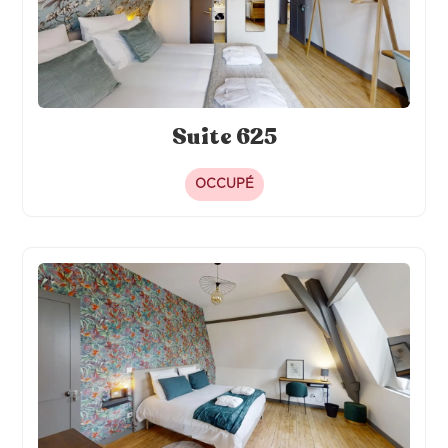
Suite 625
OCCUPÉ