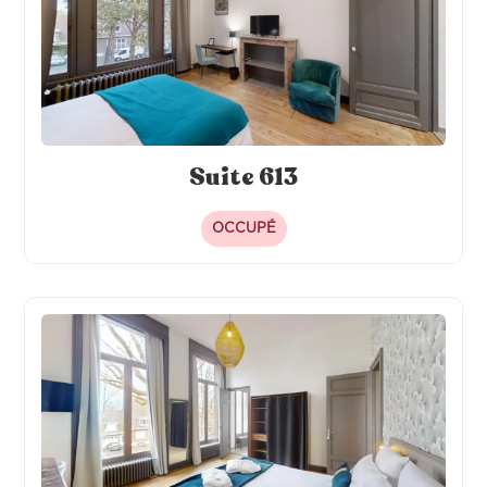
Suite 613
OCCUPÉ