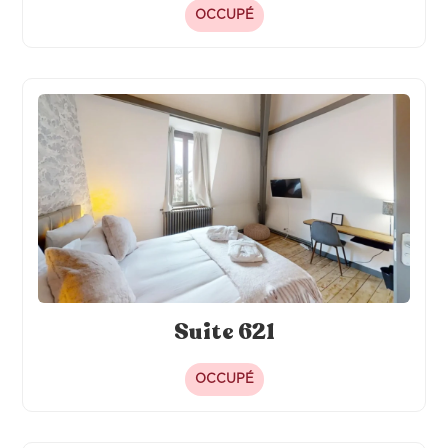
OCCUPÉ
Suite 621
OCCUPÉ