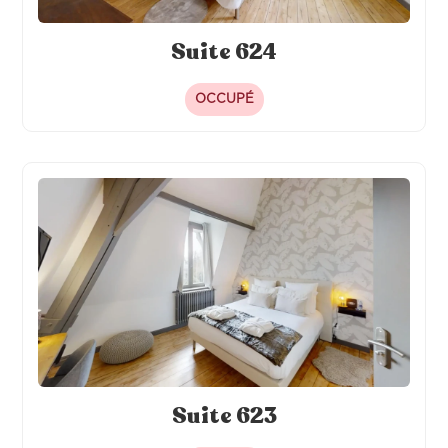
Suite 624
OCCUPÉ
Suite 623