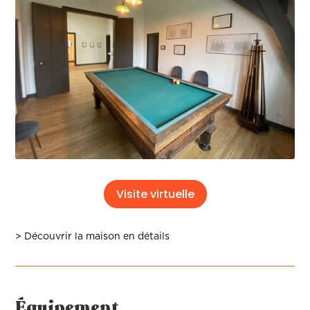
Visite virtuelle
> Découvrir la maison en détails
Équipement