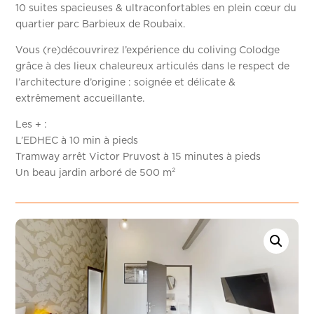
10 suites spacieuses & ultraconfortables en plein cœur du
quartier parc Barbieux de Roubaix.
Vous (re)découvrirez l’expérience du coliving Colodge
grâce à des lieux chaleureux articulés dans le respect de
l’architecture d’origine : soignée et délicate &
extrêmement accueillante.
Les + :
L’EDHEC à 10 min à pieds
Tramway arrêt Victor Pruvost à 15 minutes à pieds
Un beau jardin arboré de 500 m²