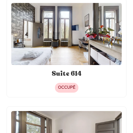
Suite 614
OCCUPÉ