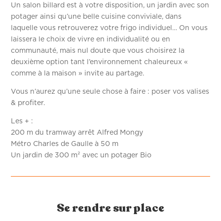
Un salon billard est à votre disposition, un jardin avec son
potager ainsi qu’une belle cuisine conviviale, dans
laquelle vous retrouverez votre frigo individuel… On vous
laissera le choix de vivre en individualité ou en
communauté, mais nul doute que vous choisirez la
deuxième option tant l’environnement chaleureux «
comme à la maison » invite au partage.
Vous n’aurez qu’une seule chose à faire : poser vos valises
& profiter.
Les + :
200 m du tramway arrêt Alfred Mongy
Métro Charles de Gaulle à 50 m
Un jardin de 300 m² avec un potager Bio
Se rendre sur place