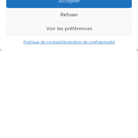
Accepter
Refuser
Voir les préférences
Politique de cookies
Déclaration de confidentialité
Suite Kumquats
OCCUPÉ