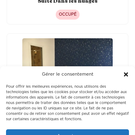
Suite Dans les nuages
OCCUPÉ
Gérer le consentement
Pour offrir les meilleures expériences, nous utilisons des
technologies telles que les cookies pour stocker et/ou accéder aux
informations des appareils. Le fait de consentir à ces technologies
nous permettra de traiter des données telles que le comportement
de navigation ou les ID uniques sur ce site. Le fait de ne pas
Suite Hanami
consentir ou de retirer son consentement peut avoir un effet négatif
sur certaines caractéristiques et fonctions.
LIBRE