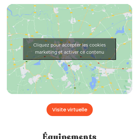
Cliquez pour accepter les cookies
marketing et activer ce contenu
Visite virtuelle
Équipements