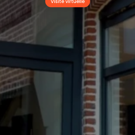
Visite virtuelle