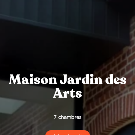
Maison Jardin des
Arts
7 chambres