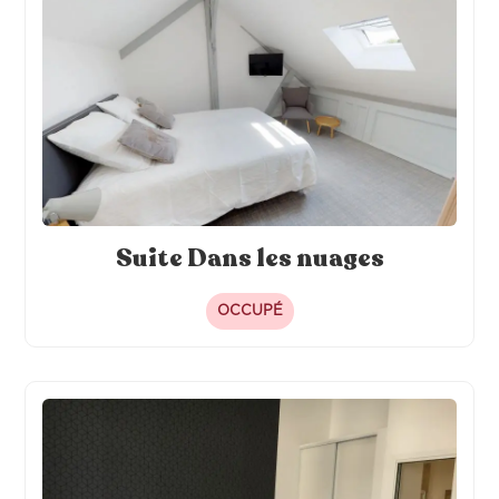
Suite Dans les nuages
OCCUPÉ