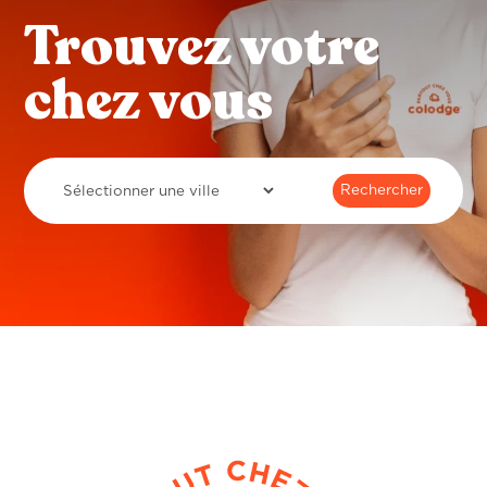
Trouvez votre
chez vous