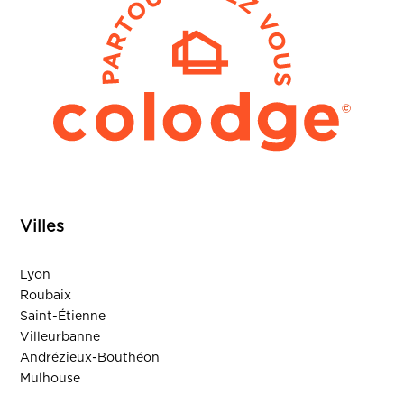
Villes
Lyon
Roubaix
Saint-Étienne
Villeurbanne
Andrézieux-Bouthéon
Mulhouse