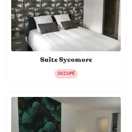
Suite Sycomore
OCCUPÉ