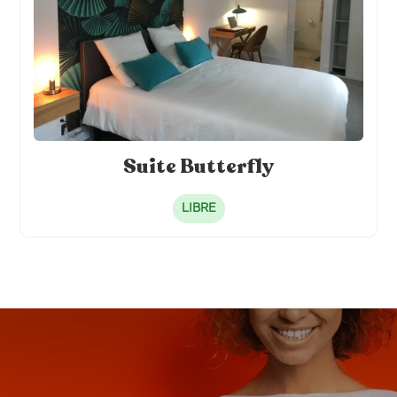
Suite Butterfly
LIBRE