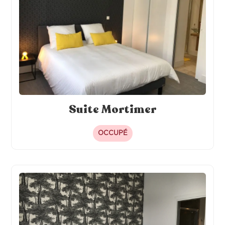
Suite Mortimer
OCCUPÉ