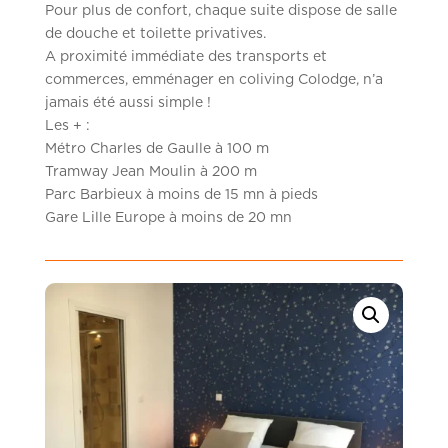
Pour plus de confort, chaque suite dispose de salle
de douche et toilette privatives.
A proximité immédiate des transports et
commerces, emménager en coliving Colodge, n’a
jamais été aussi simple !
Les + :
Métro Charles de Gaulle à 100 m
Tramway Jean Moulin à 200 m
Parc Barbieux à moins de 15 mn à pieds
Gare Lille Europe à moins de 20 mn