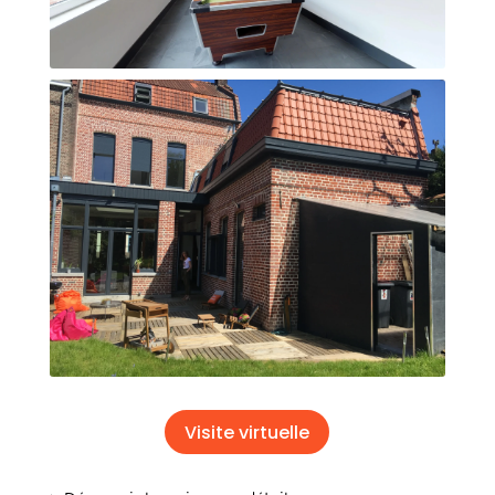
Visite virtuelle