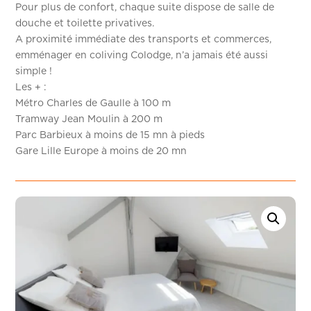
Pour plus de confort, chaque suite dispose de salle de
douche et toilette privatives.
A proximité immédiate des transports et commerces,
emménager en coliving Colodge, n’a jamais été aussi
simple !
Les + :
Métro Charles de Gaulle à 100 m
Tramway Jean Moulin à 200 m
Parc Barbieux à moins de 15 mn à pieds
Gare Lille Europe à moins de 20 mn