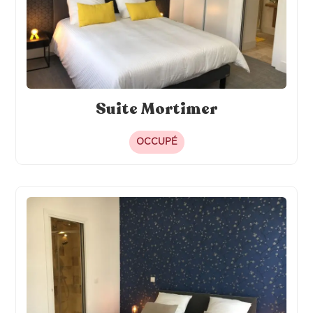
Suite Mortimer
OCCUPÉ