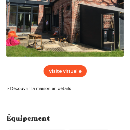
Visite virtuelle
> Découvrir la maison en détails
Équipement