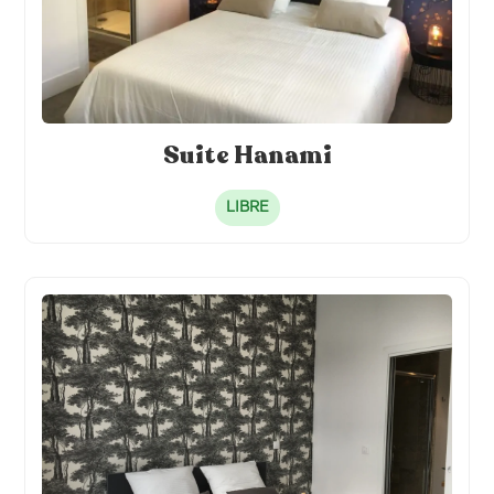
Suite Hanami
LIBRE