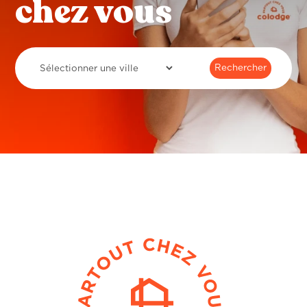
chez vous