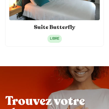
Suite Butterfly
LIBRE
Trouvez votre