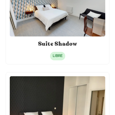
Suite Shadow
LIBRE