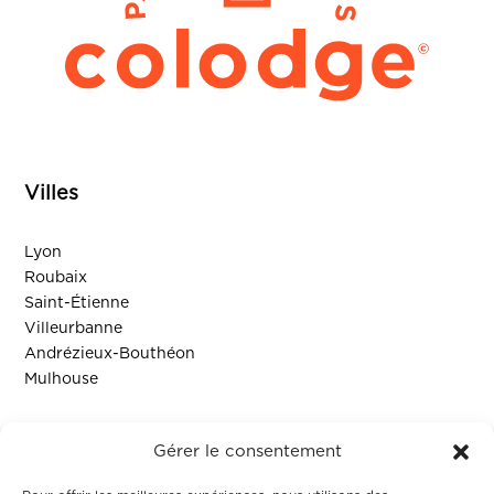
Villes
Lyon
Roubaix
Saint-Étienne
Villeurbanne
Andrézieux-Bouthéon
Mulhouse
Ressources
Gérer le consentement