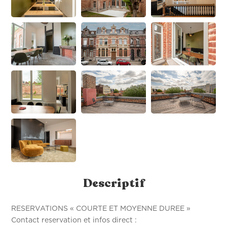
Descriptif
RESERVATIONS « COURTE ET MOYENNE DUREE »
Contact reservation et infos direct :