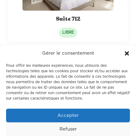
Suite 712
LIBRE
Gérer le consentement
Pour offrir les meilleures expériences, nous utilisons des
technologies telles que les cookies pour stocker et/ou accéder aux
informations des appareils. Le fait de consentir à ces technologies
nous permettra de traiter des données telles que le comportement
de navigation ou les ID uniques sur ce site. Le fait de ne pas
consentir ou de retirer son consentement peut avoir un effet négatif
sur certaines caractéristiques et fonctions.
Accepter
Suite 713
Refuser