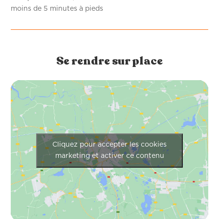
moins de 5 minutes à pieds
Se rendre sur place
Cliquez pour accepter les cookies
marketing et activer ce contenu