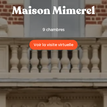
Maison Mimerel
9 chambres
Voir la visite virtuelle