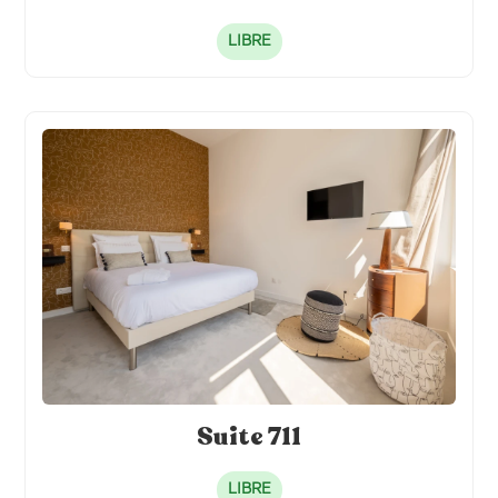
LIBRE
Suite 711
LIBRE