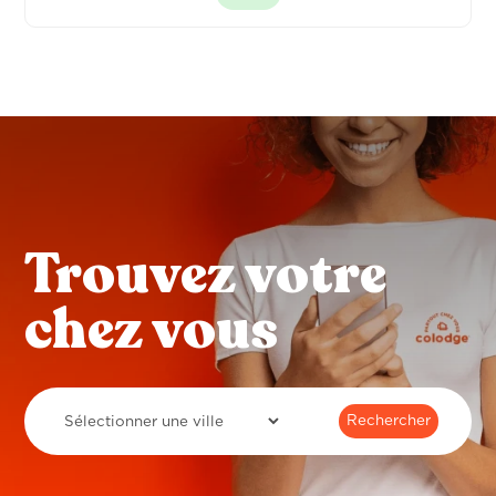
Trouvez votre
chez vous