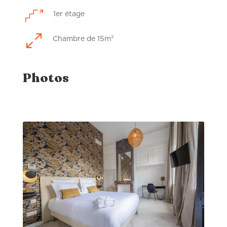
1er étage
0
Chambre de 15m²
Photos