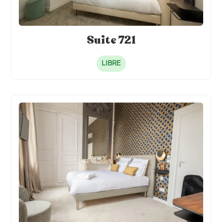
Suite 721
LIBRE