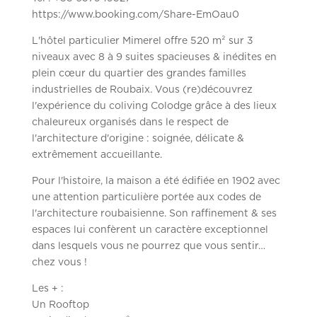
https://www.booking.com/Share-EmOau0
L'hôtel particulier Mimerel offre 520 m² sur 3
niveaux avec 8 à 9 suites spacieuses & inédites en
plein cœur du quartier des grandes familles
industrielles de Roubaix. Vous (re)découvrez
l'expérience du coliving Colodge grâce à des lieux
chaleureux organisés dans le respect de
l'architecture d'origine : soignée, délicate &
extrêmement accueillante.
Pour l'histoire, la maison a été édifiée en 1902 avec
une attention particulière portée aux codes de
l'architecture roubaisienne. Son raffinement & ses
espaces lui confèrent un caractère exceptionnel
dans lesquels vous ne pourrez que vous sentir…
chez vous !
Les + :
Un Rooftop