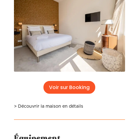
Voir sur Booking
> Découvrir la maison en détails
Équipement