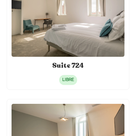
Suite 724
LIBRE