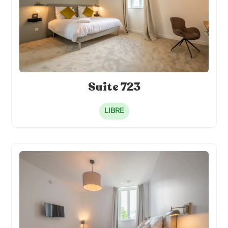
Suite 723
LIBRE