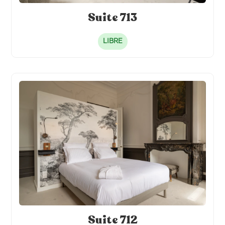
Suite 713
LIBRE
Suite 712