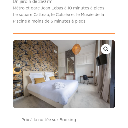
Un jardin de 250 m²
Métro et gare Jean Lebas à 10 minutes à pieds
Le square Catteau, le Colisée et le Musée de la
Piscine à moins de 5 minutes à pieds
Prix à la nuitée sur Booking