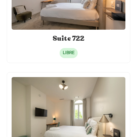
Suite 722
LIBRE