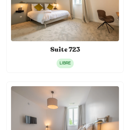
Suite 723
LIBRE