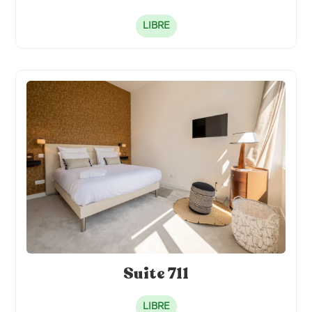
LIBRE
Suite 711
LIBRE