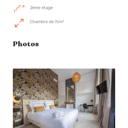
2ème étage
0
Chambre de 15m²
Photos