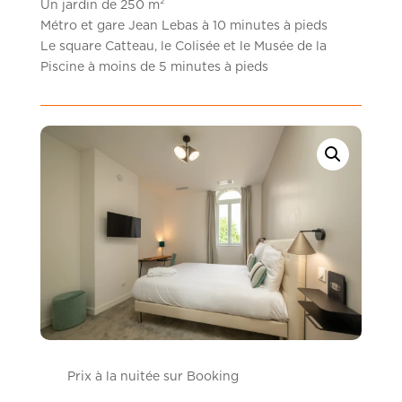
Un jardin de 250 m²
Métro et gare Jean Lebas à 10 minutes à pieds
Le square Catteau, le Colisée et le Musée de la
Piscine à moins de 5 minutes à pieds
Prix à la nuitée sur Booking