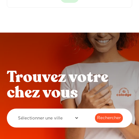
Trouvez votre
chez vous