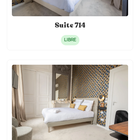
Suite 714
LIBRE