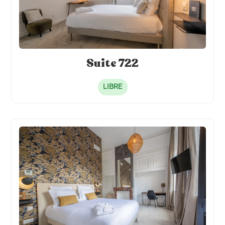
Suite 722
LIBRE