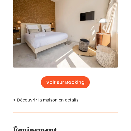
Voir sur Booking
> Découvrir la maison en détails
Équipement