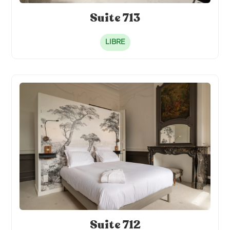
Suite 713
LIBRE
Suite 712