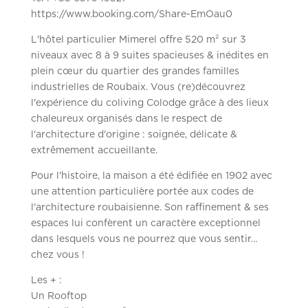
https://www.booking.com/Share-EmOau0
L'hôtel particulier Mimerel offre 520 m² sur 3
niveaux avec 8 à 9 suites spacieuses & inédites en
plein cœur du quartier des grandes familles
industrielles de Roubaix. Vous (re)découvrez
l'expérience du coliving Colodge grâce à des lieux
chaleureux organisés dans le respect de
l'architecture d'origine : soignée, délicate &
extrêmement accueillante.
Pour l'histoire, la maison a été édifiée en 1902 avec
une attention particulière portée aux codes de
l'architecture roubaisienne. Son raffinement & ses
espaces lui confèrent un caractère exceptionnel
dans lesquels vous ne pourrez que vous sentir…
chez vous !
Les + :
Un Rooftop