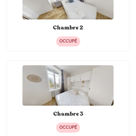
Chambre 2
OCCUPÉ
Chambre 3
OCCUPÉ