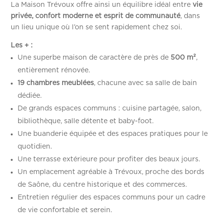
La Maison Trévoux offre ainsi un équilibre idéal entre
vie
privée, confort moderne et esprit de communauté
, dans
un lieu unique où l’on se sent rapidement chez soi.
Les + :
Une superbe maison de caractère de près de
500 m²
,
entièrement rénovée.
19 chambres meublées
, chacune avec sa salle de bain
dédiée.
De grands espaces communs : cuisine partagée, salon,
bibliothèque, salle détente et baby-foot.
Une buanderie équipée et des espaces pratiques pour le
quotidien.
Une terrasse extérieure pour profiter des beaux jours.
Un emplacement agréable à Trévoux, proche des bords
de Saône, du centre historique et des commerces.
Entretien régulier des espaces communs pour un cadre
de vie confortable et serein.