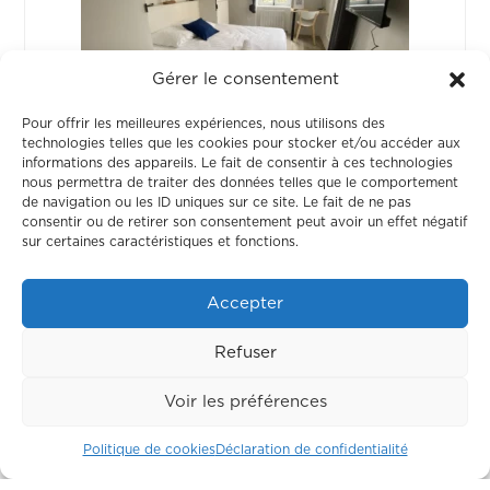
Gérer le consentement
Pour offrir les meilleures expériences, nous utilisons des
technologies telles que les cookies pour stocker et/ou accéder aux
informations des appareils. Le fait de consentir à ces technologies
Chambre 6
nous permettra de traiter des données telles que le comportement
de navigation ou les ID uniques sur ce site. Le fait de ne pas
consentir ou de retirer son consentement peut avoir un effet négatif
OCCUPÉ
sur certaines caractéristiques et fonctions.
Accepter
Refuser
Voir les préférences
Politique de cookies
Déclaration de confidentialité
Chambre 7