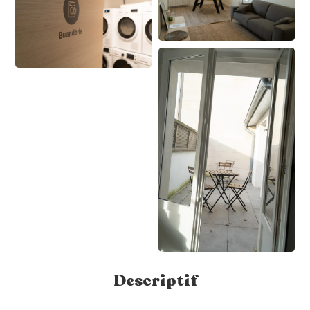
Descriptif