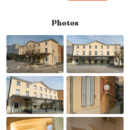
Photos