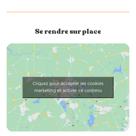
Se rendre sur place
Cliquez pour accepter les cookies
marketing et activer ce contenu