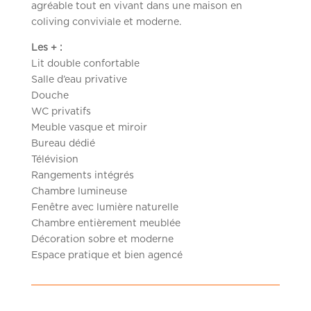
agréable tout en vivant dans une maison en
coliving conviviale et moderne.
Les + :
Lit double confortable
Salle d’eau privative
Douche
WC privatifs
Meuble vasque et miroir
Bureau dédié
Télévision
Rangements intégrés
Chambre lumineuse
Fenêtre avec lumière naturelle
Chambre entièrement meublée
Décoration sobre et moderne
Espace pratique et bien agencé