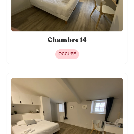
Chambre 14
OCCUPÉ