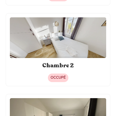
Chambre 2
OCCUPÉ