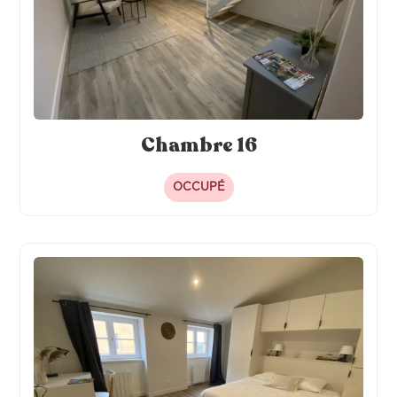
Chambre 16
OCCUPÉ