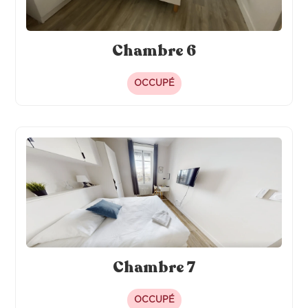
Chambre 6
OCCUPÉ
Chambre 7
OCCUPÉ