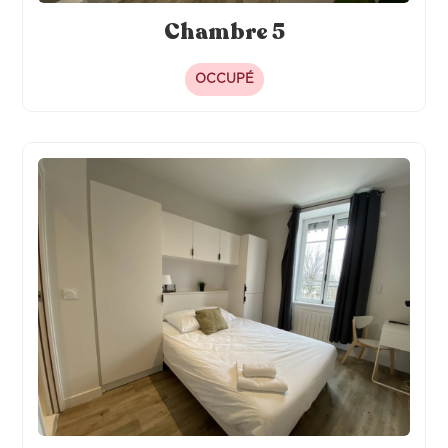
Chambre 5
OCCUPÉ