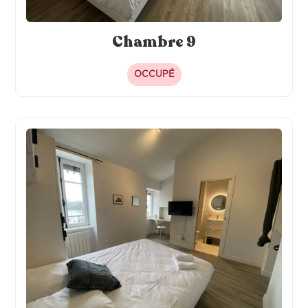
Chambre 9
OCCUPÉ