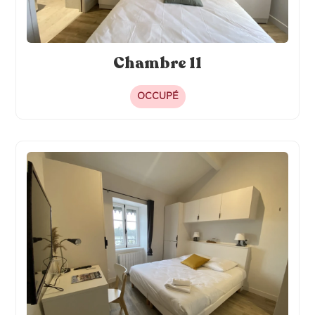
Chambre 11
OCCUPÉ