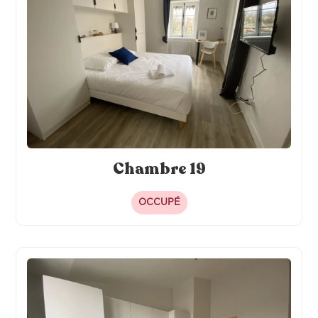
Chambre 19
OCCUPÉ