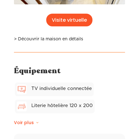
Visite virtuelle
> Découvrir la maison en détails
Équipement
TV individuelle connectée
Literie hôtelière 120 x 200
Voir plus
Sèche-cheveux