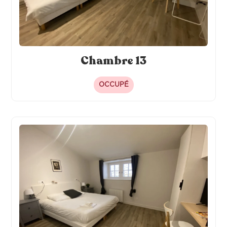
Chambre 13
OCCUPÉ