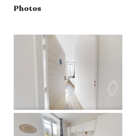
Photos