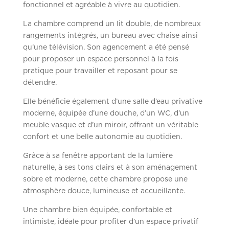
fonctionnel et agréable à vivre au quotidien.
La chambre comprend un lit double, de nombreux
rangements intégrés, un bureau avec chaise ainsi
qu’une télévision. Son agencement a été pensé
pour proposer un espace personnel à la fois
pratique pour travailler et reposant pour se
détendre.
Elle bénéficie également d’une salle d’eau privative
moderne, équipée d’une douche, d’un WC, d’un
meuble vasque et d’un miroir, offrant un véritable
confort et une belle autonomie au quotidien.
Grâce à sa fenêtre apportant de la lumière
naturelle, à ses tons clairs et à son aménagement
sobre et moderne, cette chambre propose une
atmosphère douce, lumineuse et accueillante.
Une chambre bien équipée, confortable et
intimiste, idéale pour profiter d’un espace privatif