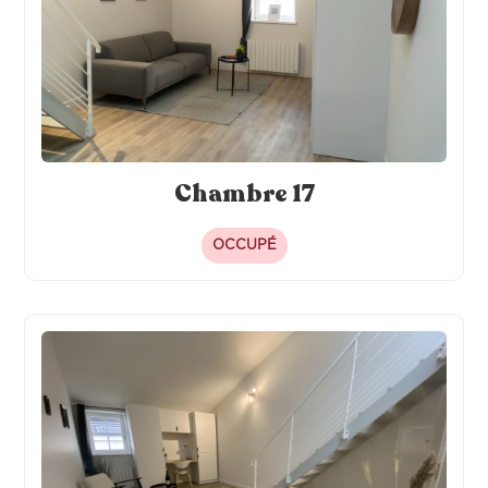
Chambre 17
OCCUPÉ