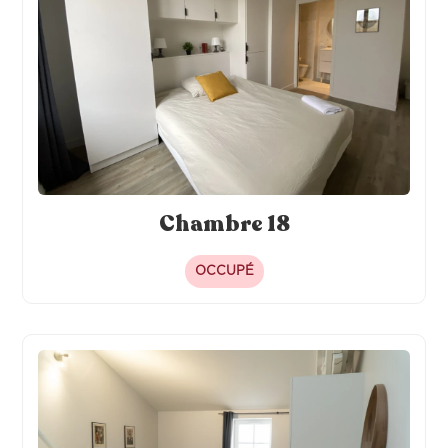
Chambre 18
OCCUPÉ