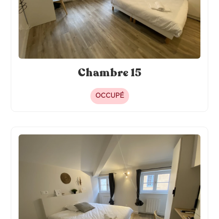
Chambre 15
OCCUPÉ