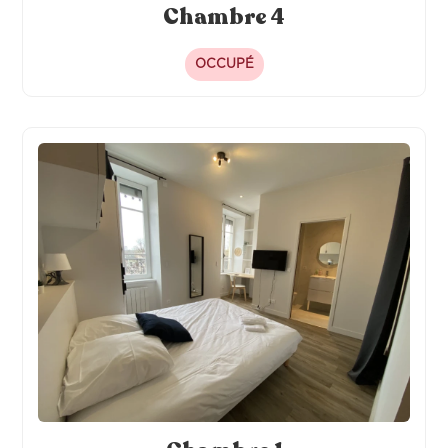
Chambre 4
OCCUPÉ