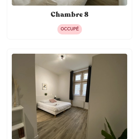
Chambre 8
OCCUPÉ