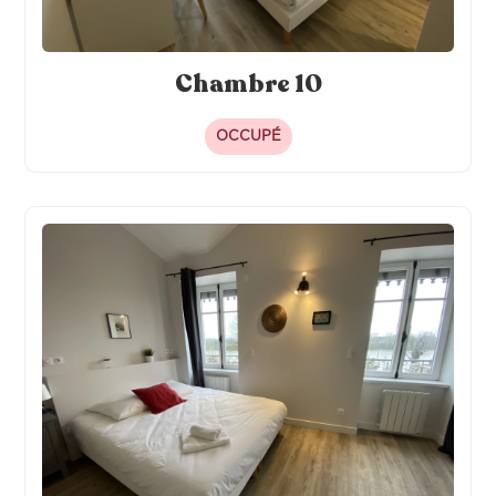
Chambre 10
OCCUPÉ