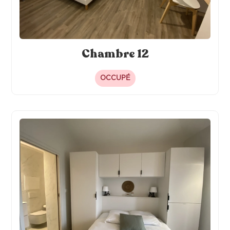
Chambre 12
OCCUPÉ