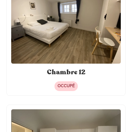
Chambre 12
OCCUPÉ