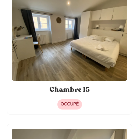
Chambre 15
OCCUPÉ