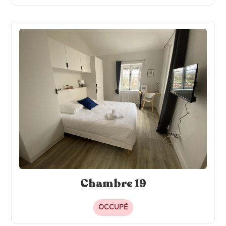
Chambre 19
OCCUPÉ