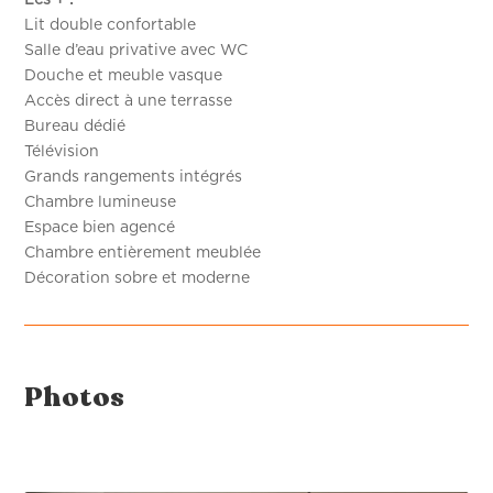
Lit double confortable
Salle d’eau privative avec WC
Douche et meuble vasque
Accès direct à une terrasse
Bureau dédié
Télévision
Grands rangements intégrés
Chambre lumineuse
Espace bien agencé
Chambre entièrement meublée
Décoration sobre et moderne
Photos