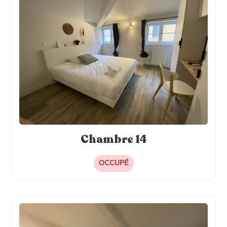
Chambre 14
OCCUPÉ