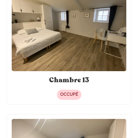
Chambre 13
OCCUPÉ