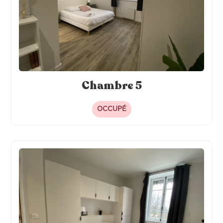
Chambre 5
OCCUPÉ