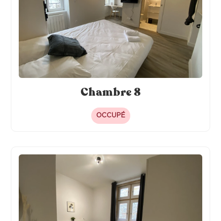
Chambre 8
OCCUPÉ