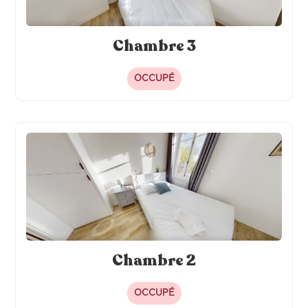
Chambre 3
OCCUPÉ
Chambre 2
OCCUPÉ