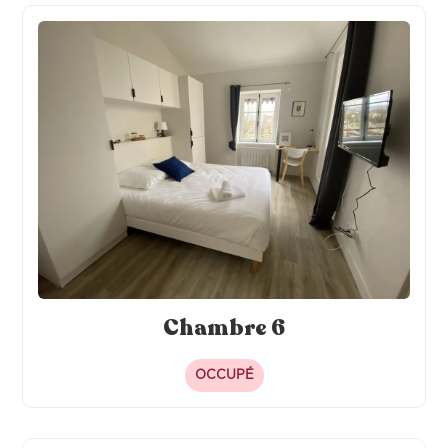
Chambre 6
OCCUPÉ