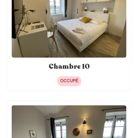
Chambre 10
OCCUPÉ