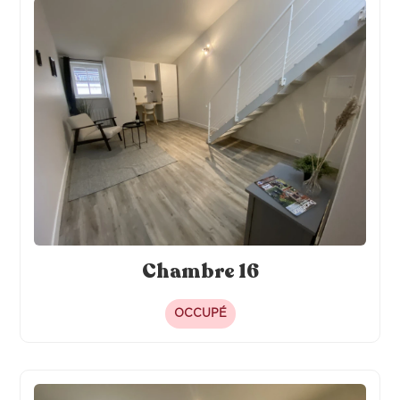
Chambre 16
OCCUPÉ