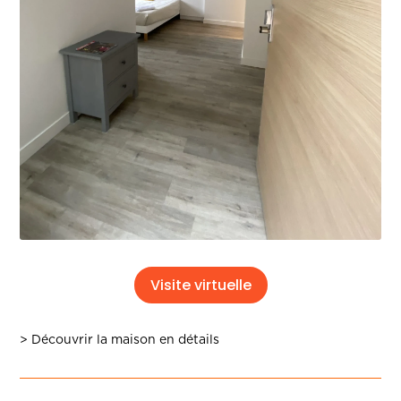
Visite virtuelle
> Découvrir la maison en détails