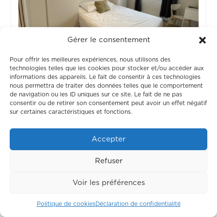
Gérer le consentement
Pour offrir les meilleures expériences, nous utilisons des
technologies telles que les cookies pour stocker et/ou accéder aux
Chambre 4
informations des appareils. Le fait de consentir à ces technologies
nous permettra de traiter des données telles que le comportement
de navigation ou les ID uniques sur ce site. Le fait de ne pas
OCCUPÉ
consentir ou de retirer son consentement peut avoir un effet négatif
sur certaines caractéristiques et fonctions.
Accepter
Refuser
Voir les préférences
Politique de cookies
Déclaration de confidentialité