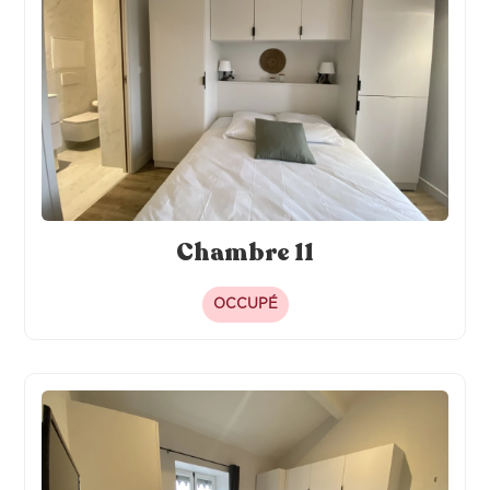
Chambre 11
OCCUPÉ