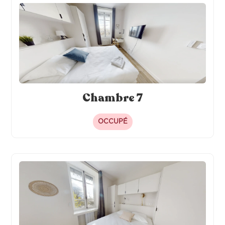
Chambre 7
OCCUPÉ