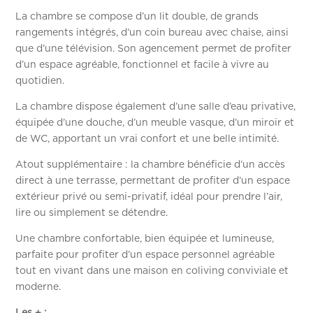
La chambre se compose d’un lit double, de grands
rangements intégrés, d’un coin bureau avec chaise, ainsi
que d’une télévision. Son agencement permet de profiter
d’un espace agréable, fonctionnel et facile à vivre au
quotidien.
La chambre dispose également d’une salle d’eau privative,
équipée d’une douche, d’un meuble vasque, d’un miroir et
de WC, apportant un vrai confort et une belle intimité.
Atout supplémentaire : la chambre bénéficie d’un accès
direct à une terrasse, permettant de profiter d’un espace
extérieur privé ou semi-privatif, idéal pour prendre l’air,
lire ou simplement se détendre.
Une chambre confortable, bien équipée et lumineuse,
parfaite pour profiter d’un espace personnel agréable
tout en vivant dans une maison en coliving conviviale et
moderne.
Les + :