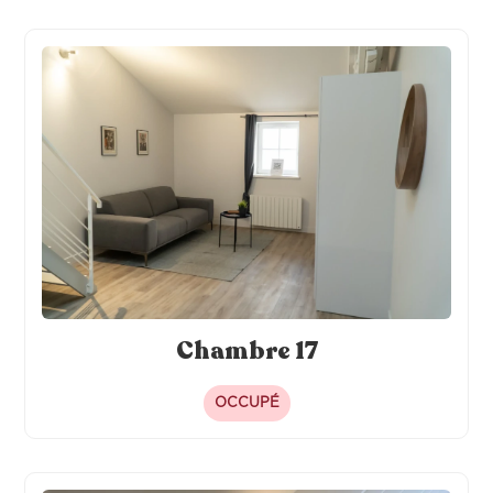
Chambre 17
OCCUPÉ