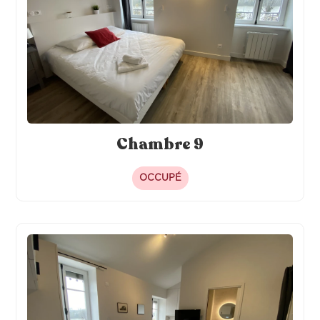
Chambre 9
OCCUPÉ