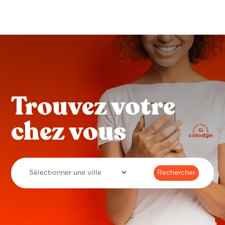
Trouvez votre
chez vous