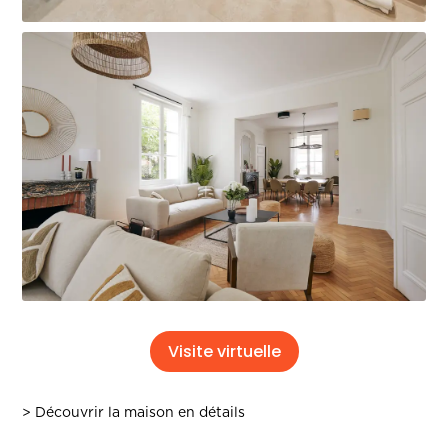
Visite virtuelle
> Découvrir la maison en détails