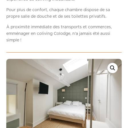
Pour plus de confort, chaque chambre dispose de sa
propre salle de douche et de ses toilettes privatifs.
À proximité immédiate des transports et commerces,
emménager en coliving Colodge, n'a jamais été aussi
simple !