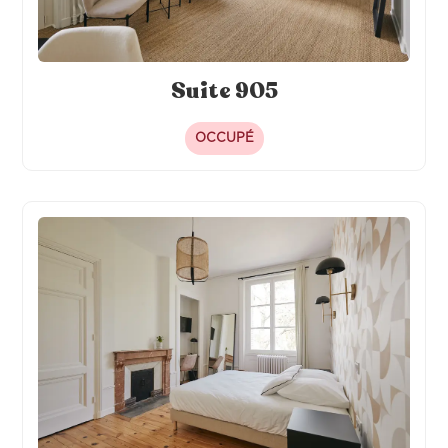
Suite 905
OCCUPÉ