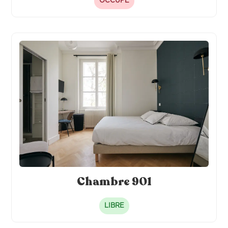
OCCUPÉ
Chambre 901
LIBRE