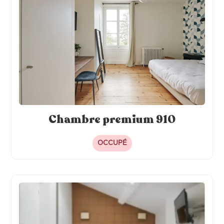
Chambre premium 910
OCCUPÉ