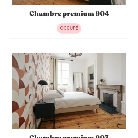
Chambre premium 904
OCCUPÉ
Chambre premium 903