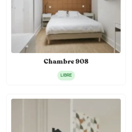
Chambre 908
LIBRE