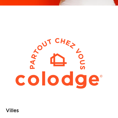
Villes