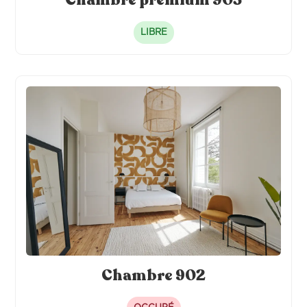
LIBRE
Chambre 902