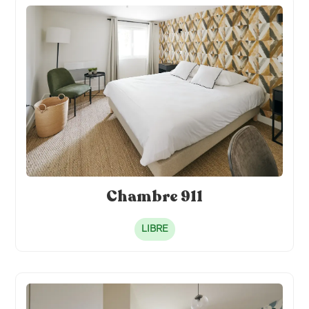
Chambre 911
LIBRE