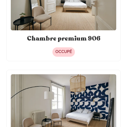
Chambre premium 906
OCCUPÉ