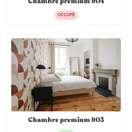
Chambre premium 904
OCCUPÉ
Chambre premium 903