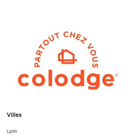
Villes
Lyon