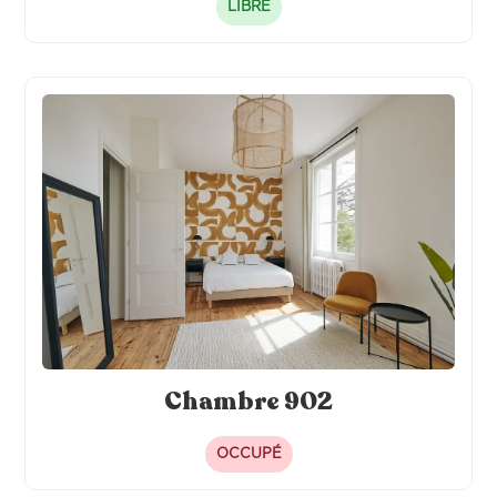
LIBRE
Chambre 902
OCCUPÉ