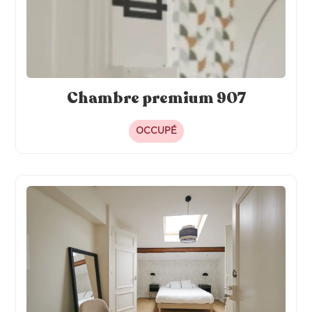
Chambre premium 907
OCCUPÉ