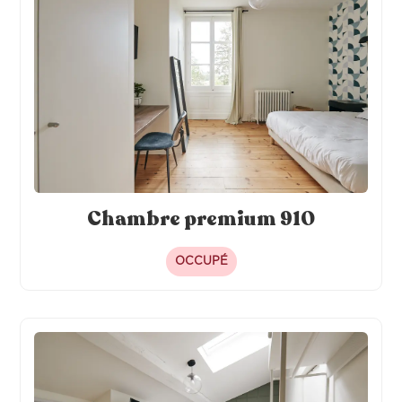
Chambre premium 910
OCCUPÉ