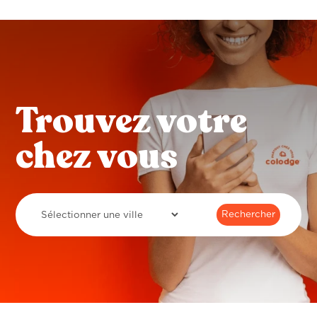
Trouvez votre
chez vous