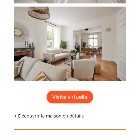
Visite virtuelle
> Découvrir la maison en détails