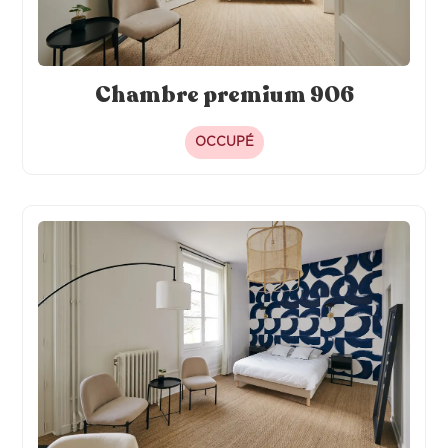
Chambre premium 906
OCCUPÉ