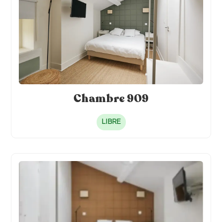
Chambre 909
LIBRE