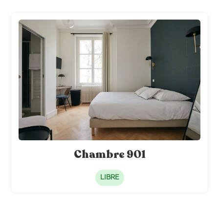
Chambre 901
LIBRE