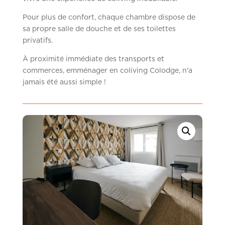
Pour plus de confort, chaque chambre dispose de
sa propre salle de douche et de ses toilettes
privatifs.
À proximité immédiate des transports et
commerces, emménager en coliving Colodge, n'a
jamais été aussi simple !