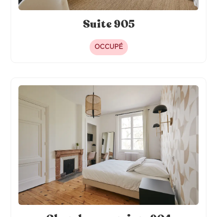
Suite 905
OCCUPÉ