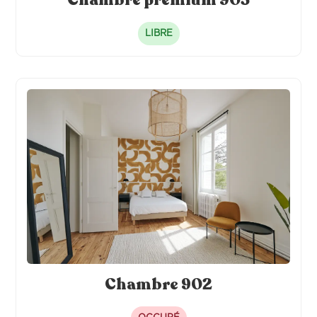
LIBRE
Chambre 902