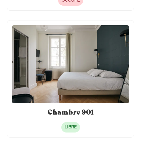
OCCUPÉ
Chambre 901
LIBRE