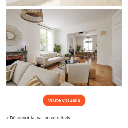
Visite virtuelle
> Découvrir la maison en détails