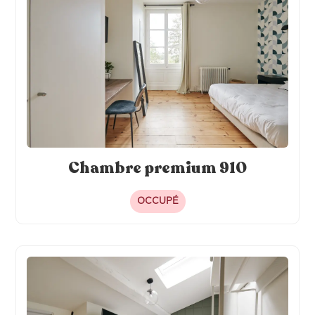
Chambre premium 910
OCCUPÉ