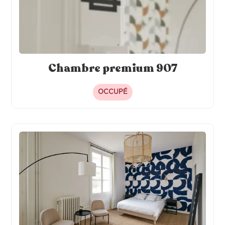
Chambre premium 907
OCCUPÉ