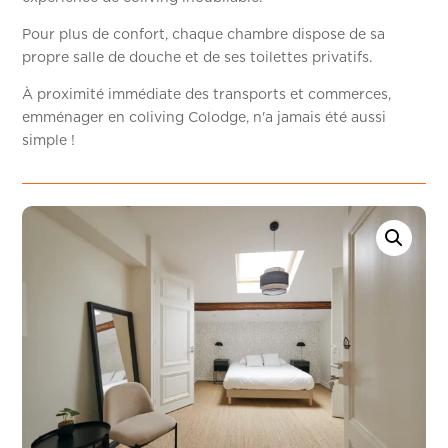
Pour plus de confort, chaque chambre dispose de sa
propre salle de douche et de ses toilettes privatifs.
À proximité immédiate des transports et commerces,
emménager en coliving Colodge, n'a jamais été aussi
simple !