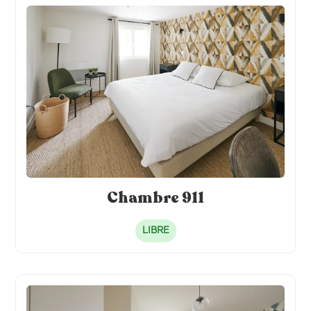
Chambre 911
LIBRE