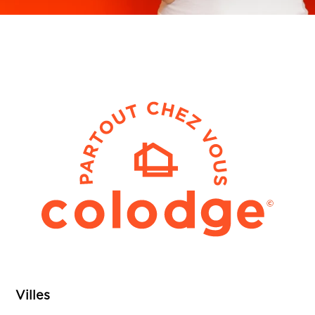
Villes