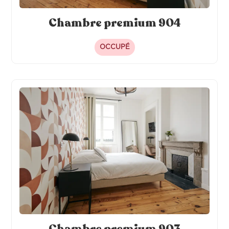
Chambre premium 904
OCCUPÉ
Chambre premium 903