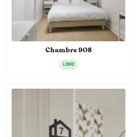
Chambre 908
LIBRE