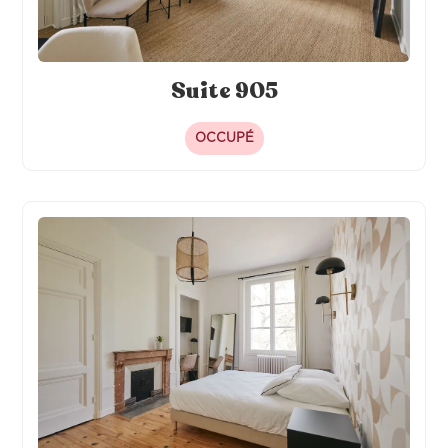
Suite 905
OCCUPÉ