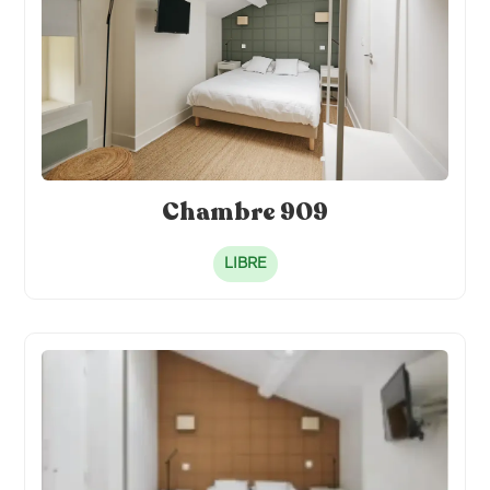
Chambre 909
LIBRE