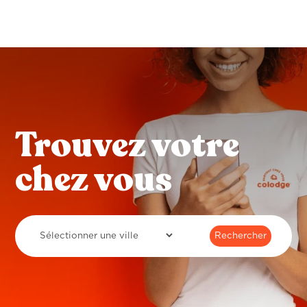
Trouvez votre
chez vous