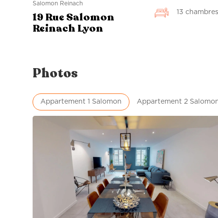
Salomon Reinach
13 chambre
19 Rue Salomon
Reinach Lyon
Photos
Appartement 1 Salomon
Appartement 2 Salomo