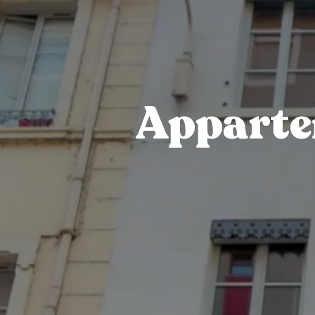
Apparte