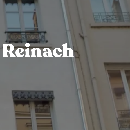
 Reinach