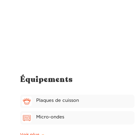
Équipements
Plaques de cuisson
Micro-ondes
Vaisselle
Voir plus