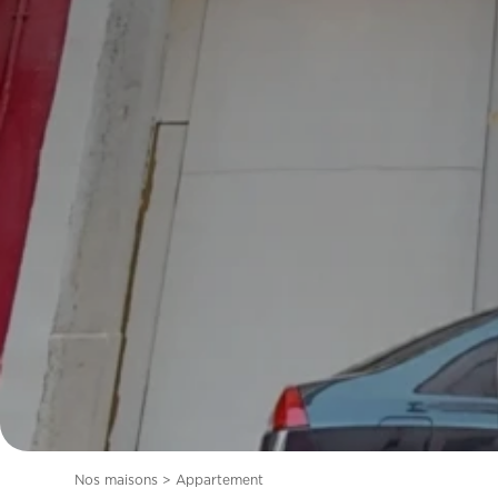
Nos maisons > Appartement