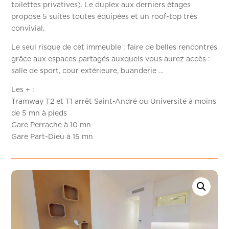
toilettes privatives). Le duplex aux derniers étages
propose 5 suites toutes équipées et un roof-top très
convivial.
Le seul risque de cet immeuble : faire de belles rencontres
grâce aux espaces partagés auxquels vous aurez accès :
salle de sport, cour extérieure, buanderie …
Les + :
Tramway T2 et T1 arrêt Saint-André ou Université à moins
de 5 mn à pieds
Gare Perrache à 10 mn
Gare Part-Dieu à 15 mn