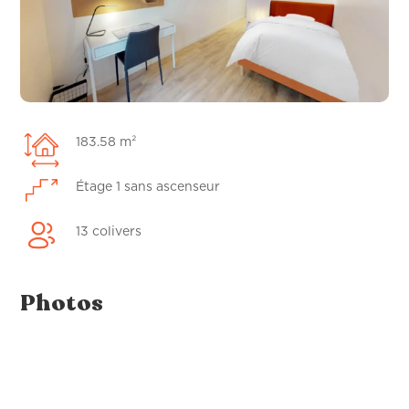
183.58 m²
Étage 1 sans ascenseur
13 colivers
Photos