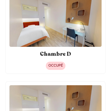
Chambre D
OCCUPÉ