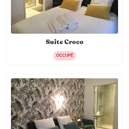
Suite Croco
OCCUPÉ