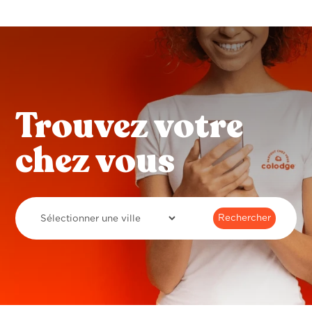
Trouvez votre
chez vous