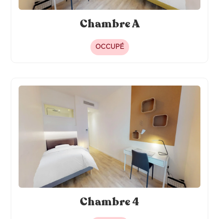
Chambre A
OCCUPÉ
Chambre 4