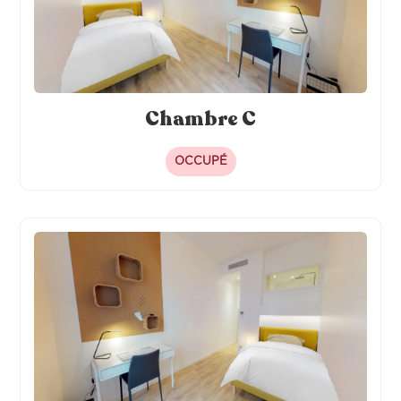
Chambre C
OCCUPÉ