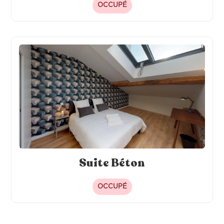
OCCUPÉ
Suite Béton
OCCUPÉ