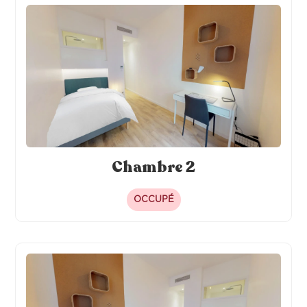
Chambre 2
OCCUPÉ