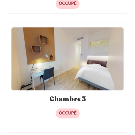
OCCUPÉ
Chambre 3
OCCUPÉ