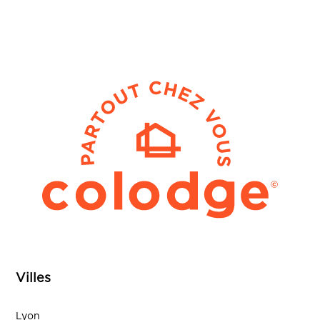
Villes
Lyon