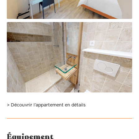
> Découvrir l’appartement en détails
Équipement