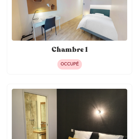
Chambre 1
OCCUPÉ