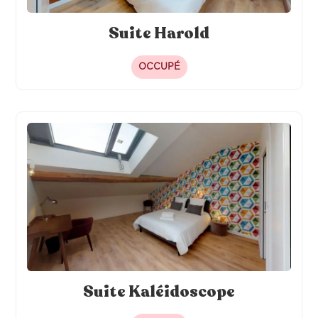
Suite Harold
OCCUPÉ
Suite Kaléidoscope