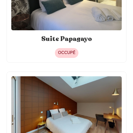
Suite Papagayo
OCCUPÉ