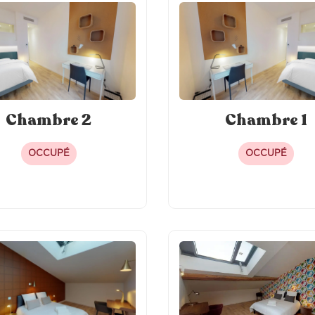
Chambre 2
Chambre 1
OCCUPÉ
OCCUPÉ