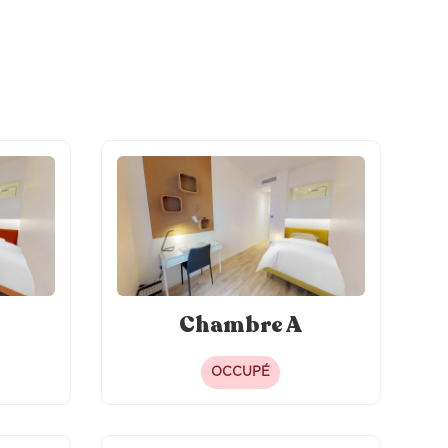
Chambre A
OCCUPÉ