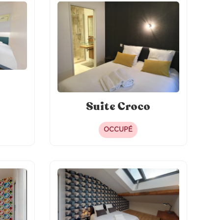
Suite Croco
OCCUPÉ