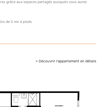
ntres grâce aux espaces partagés auxquels vous aurez
ins de 5 mn à pieds
> Découvrir l’appartement en détails