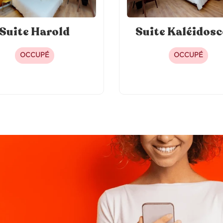
Suite Harold
Suite Kaléidos
OCCUPÉ
OCCUPÉ