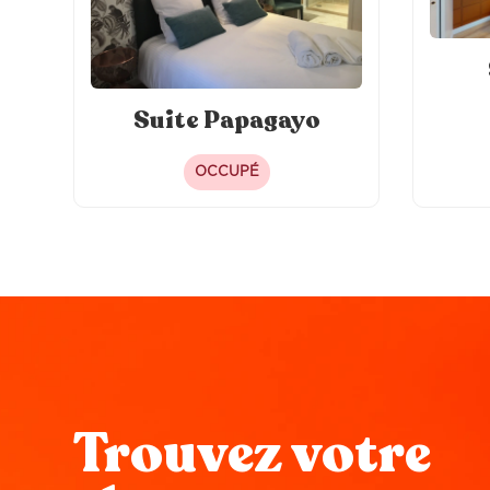
Suite Papagayo
OCCUPÉ
Trouvez votre