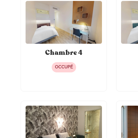
Chambre 4
OCCUPÉ