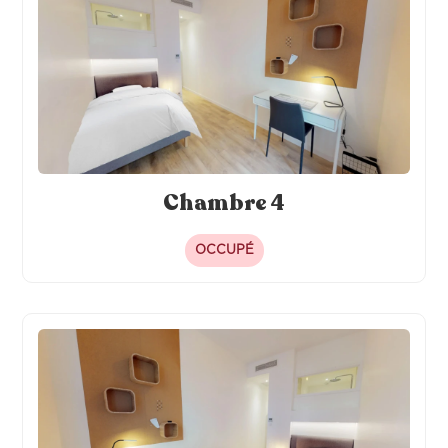
Chambre 4
OCCUPÉ