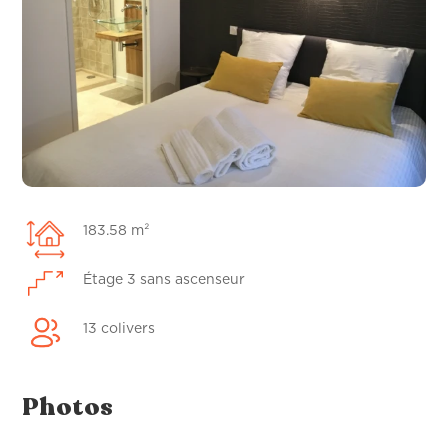
183.58 m²
Étage 3 sans ascenseur
13 colivers
Photos