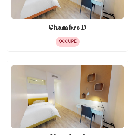
Chambre D
OCCUPÉ