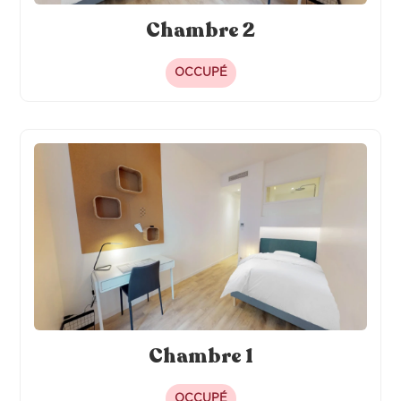
Chambre 2
OCCUPÉ
Chambre 1
OCCUPÉ