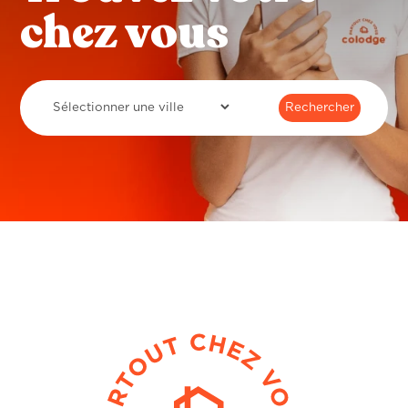
chez vous