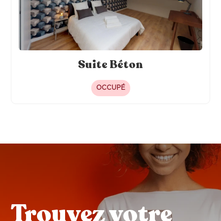
Suite Béton
OCCUPÉ
Trouvez votre