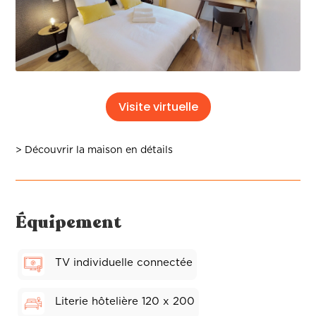
Visite virtuelle
> Découvrir la maison en détails
Équipement
TV individuelle connectée
Literie hôtelière 120 x 200