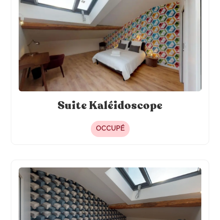
Suite Kaléidoscope
OCCUPÉ