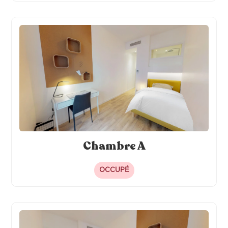
Chambre A
OCCUPÉ