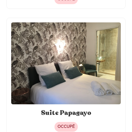
Suite Papagayo
OCCUPÉ