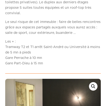
toilettes privatives). Le duplex aux derniers étages
propose 5 suites toutes équipées et un roof-top très
convivial.
Le seul risque de cet immeuble : faire de belles rencontres
grâce aux espaces partagés auxquels vous aurez accès :
salle de sport, cour extérieure, buanderie …
Les + :
Tramway T2 et T1 arrêt Saint-André ou Université à moins
de 5 mn à pieds
Gare Perrache à 10 mn
Gare Part-Dieu à 15 mn