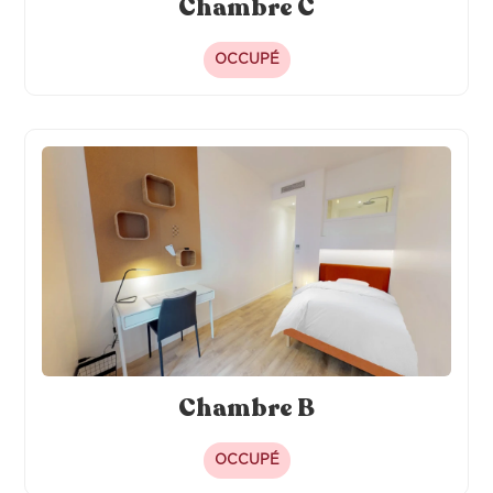
Chambre C
OCCUPÉ
Chambre B
OCCUPÉ