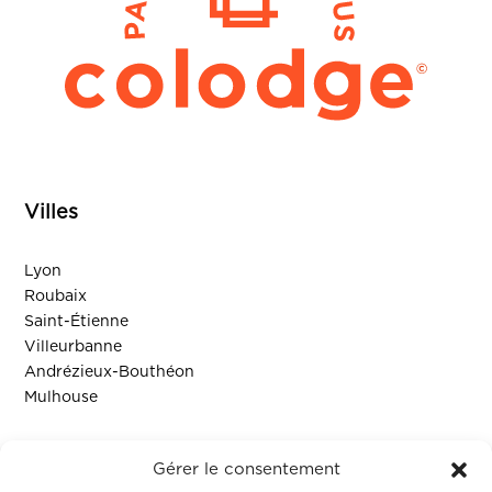
Villes
Lyon
Roubaix
Saint-Étienne
Villeurbanne
Andrézieux-Bouthéon
Mulhouse
Ressources
Gérer le consentement