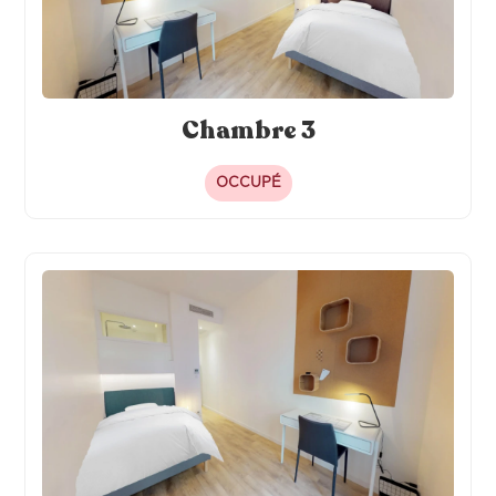
Chambre 3
OCCUPÉ