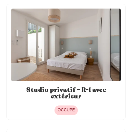
Studio privatif – R-1 avec
extérieur
OCCUPÉ