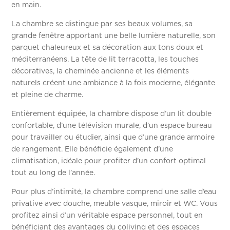
en main.
La chambre se distingue par ses beaux volumes, sa
grande fenêtre apportant une belle lumière naturelle, son
parquet chaleureux et sa décoration aux tons doux et
méditerranéens. La tête de lit terracotta, les touches
décoratives, la cheminée ancienne et les éléments
naturels créent une ambiance à la fois moderne, élégante
et pleine de charme.
Entièrement équipée, la chambre dispose d’un lit double
confortable, d’une télévision murale, d’un espace bureau
pour travailler ou étudier, ainsi que d’une grande armoire
de rangement. Elle bénéficie également d’une
climatisation, idéale pour profiter d’un confort optimal
tout au long de l’année.
Pour plus d’intimité, la chambre comprend une salle d’eau
privative avec douche, meuble vasque, miroir et WC. Vous
profitez ainsi d’un véritable espace personnel, tout en
bénéficiant des avantages du coliving et des espaces