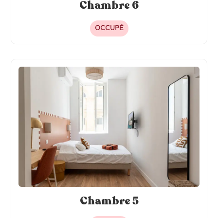
Chambre 6
OCCUPÉ
Chambre 5