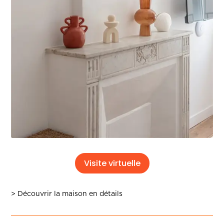
Visite virtuelle
> Découvrir la maison en détails