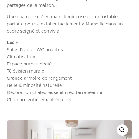
partagés de la maison.
Une chambre clé en main, lumineuse et confortable,
parfaite pour s’installer facilement à Marseille dans un
cadre soigné et convivial.
Les + :
Salle d’eau et WC privatifs
Climatisation
Espace bureau dédié
Télévision murale
Grande armoire de rangement
Belle luminosité naturelle
Décoration chaleureuse et méditerranéenne
Chambre entièrement équipée