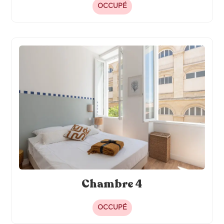
OCCUPÉ
Chambre 4
OCCUPÉ