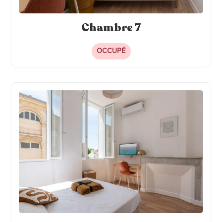
Chambre 7
OCCUPÉ