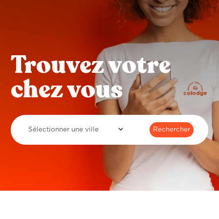
Trouvez votre
chez vous