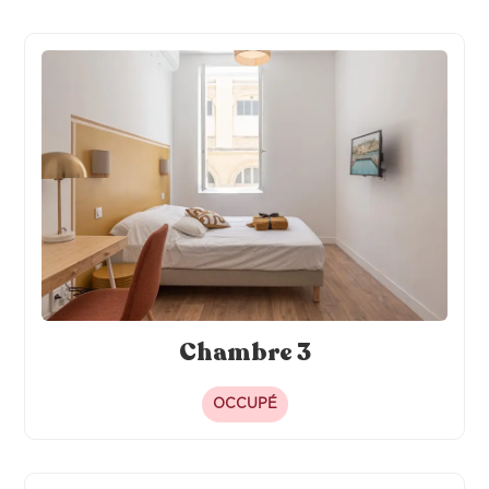
Chambre 3
OCCUPÉ