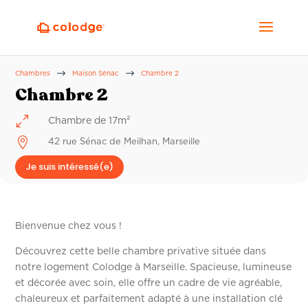
$
$
Chambres
Maison Sénac
Chambre 2
Chambre 2
0
Chambre de 17m²

42 rue Sénac de Meilhan, Marseille
Je suis intéressé(e)
Bienvenue chez vous !
Découvrez cette belle chambre privative située dans
notre logement Colodge à Marseille. Spacieuse, lumineuse
et décorée avec soin, elle offre un cadre de vie agréable,
chaleureux et parfaitement adapté à une installation clé