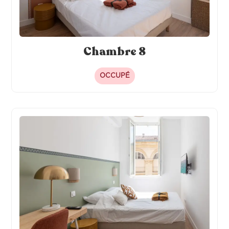
Chambre 8
OCCUPÉ