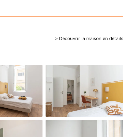
> Découvrir la maison en détails