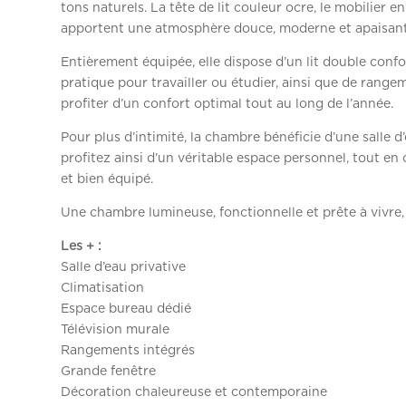
tons naturels. La tête de lit couleur ocre, le mobilier e
apportent une atmosphère douce, moderne et apaisant
Entièrement équipée, elle dispose d’un lit double confo
pratique pour travailler ou étudier, ainsi que de rang
profiter d’un confort optimal tout au long de l’année.
Pour plus d’intimité, la chambre bénéficie d’une salle 
profitez ainsi d’un véritable espace personnel, tout e
et bien équipé.
Une chambre lumineuse, fonctionnelle et prête à vivre, 
Les + :
Salle d’eau privative
Climatisation
Espace bureau dédié
Télévision murale
Rangements intégrés
Grande fenêtre
Décoration chaleureuse et contemporaine