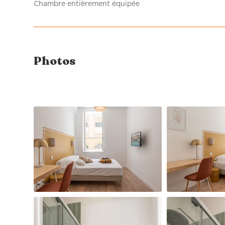
Chambre entièrement équipée
Photos