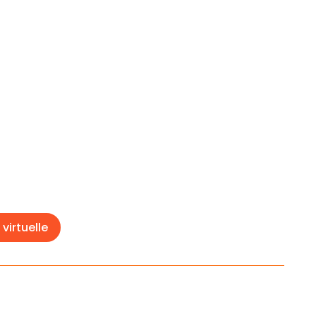
 virtuelle