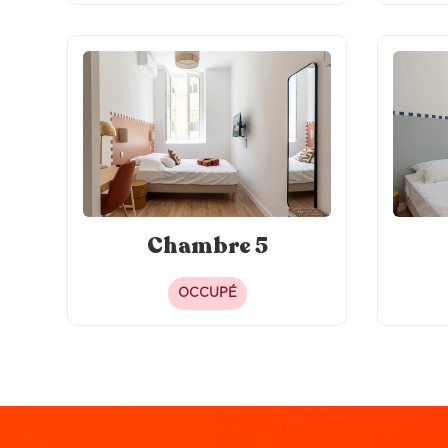
Chambre 5
OCCUPÉ