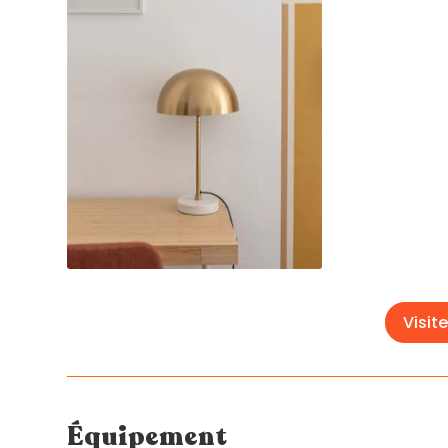
Visite
Équipement