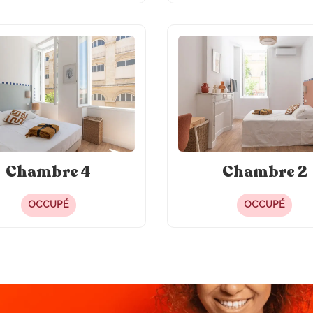
Chambre 4
Chambre 2
OCCUPÉ
OCCUPÉ