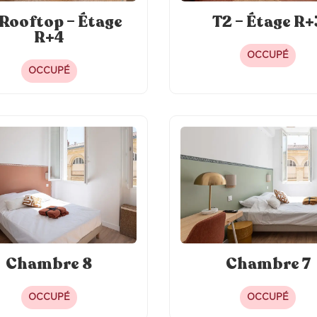
 Rooftop – Étage
T2 – Étage R+
R+4
OCCUPÉ
OCCUPÉ
Chambre 8
Chambre 7
OCCUPÉ
OCCUPÉ