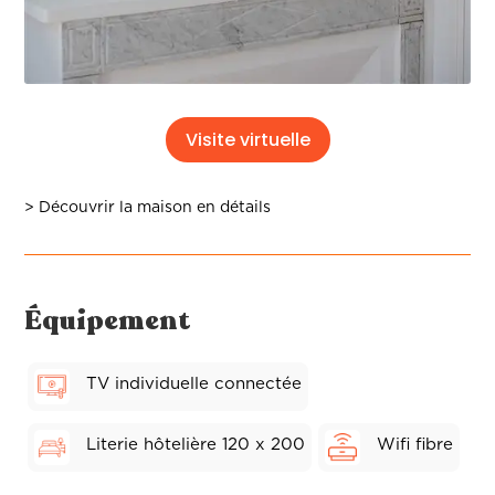
Visite virtuelle
> Découvrir la maison en détails
Équipement
TV individuelle connectée
Literie hôtelière 120 x 200
Wifi fibre