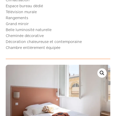
Climatisation
Espace bureau dédié
Télévision murale
Rangements
Grand miroir
Belle luminosité naturelle
Cheminée décorative
Décoration chaleureuse et contemporaine
Chambre entièrement équipée