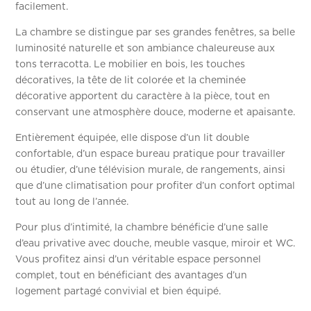
facilement.
La chambre se distingue par ses grandes fenêtres, sa belle
luminosité naturelle et son ambiance chaleureuse aux
tons terracotta. Le mobilier en bois, les touches
décoratives, la tête de lit colorée et la cheminée
décorative apportent du caractère à la pièce, tout en
conservant une atmosphère douce, moderne et apaisante.
Entièrement équipée, elle dispose d’un lit double
confortable, d’un espace bureau pratique pour travailler
ou étudier, d’une télévision murale, de rangements, ainsi
que d’une climatisation pour profiter d’un confort optimal
tout au long de l’année.
Pour plus d’intimité, la chambre bénéficie d’une salle
d’eau privative avec douche, meuble vasque, miroir et WC.
Vous profitez ainsi d’un véritable espace personnel
complet, tout en bénéficiant des avantages d’un
logement partagé convivial et bien équipé.