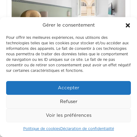
Gérer le consentement
Pour offrir les meilleures expériences, nous utilisons des
technologies telles que les cookies pour stocker et/ou accéder aux
informations des appareils. Le fait de consentir à ces technologies
nous permettra de traiter des données telles que le comportement
de navigation ou les ID uniques sur ce site. Le fait de ne pas
Chambre 7
consentir ou de retirer son consentement peut avoir un effet négatif
sur certaines caractéristiques et fonctions.
OCCUPÉ
Accepter
Refuser
Voir les préférences
Politique de cookies
Déclaration de confidentialité