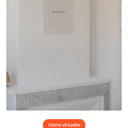
Visite virtuelle