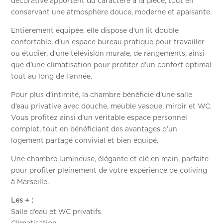
décorative apportent du caractère à la pièce, tout en
conservant une atmosphère douce, moderne et apaisante.
Entièrement équipée, elle dispose d’un lit double
confortable, d’un espace bureau pratique pour travailler
ou étudier, d’une télévision murale, de rangements, ainsi
que d’une climatisation pour profiter d’un confort optimal
tout au long de l’année.
Pour plus d’intimité, la chambre bénéficie d’une salle
d’eau privative avec douche, meuble vasque, miroir et WC.
Vous profitez ainsi d’un véritable espace personnel
complet, tout en bénéficiant des avantages d’un
logement partagé convivial et bien équipé.
Une chambre lumineuse, élégante et clé en main, parfaite
pour profiter pleinement de votre expérience de coliving
à Marseille.
Les + :
Salle d’eau et WC privatifs