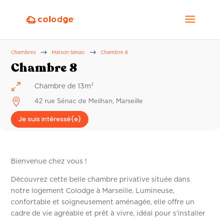
$
$
Chambres
Maison Sénac
Chambre 8
Chambre 8
0
Chambre de 13m²

42 rue Sénac de Meilhan, Marseille
Je suis intéressé(e)
Bienvenue chez vous !
Découvrez cette belle chambre privative située dans
notre logement Colodge à Marseille. Lumineuse,
confortable et soigneusement aménagée, elle offre un
cadre de vie agréable et prêt à vivre, idéal pour s’installer