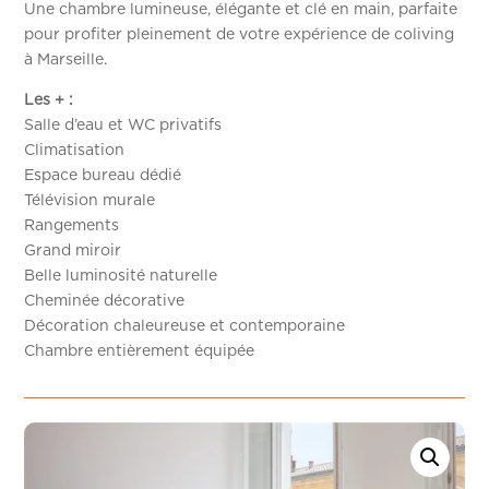
Une chambre lumineuse, élégante et clé en main, parfaite
pour profiter pleinement de votre expérience de coliving
à Marseille.
Les + :
Salle d’eau et WC privatifs
Climatisation
Espace bureau dédié
Télévision murale
Rangements
Grand miroir
Belle luminosité naturelle
Cheminée décorative
Décoration chaleureuse et contemporaine
Chambre entièrement équipée