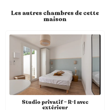
Les autres chambres de cette
maison
Studio privatif – R-1 avec
extérieur