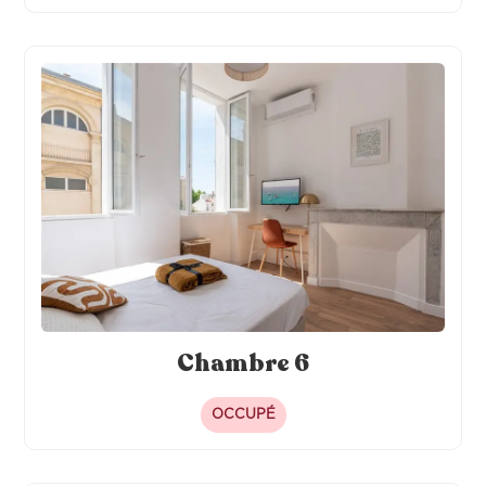
Chambre 6
OCCUPÉ