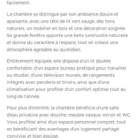
facilement.
La chambre se distingue par son ambiance douce et
apaisante, avec une tête de lit vert sauge, des tons
naturels, un mobilier en bois et une décoration soignée.
Sa grande fenêtre apporte une belle luminosité naturelle
et donne du caractère à l’espace, tout en créant une
atmosphère agréable au quotidien.
Entièrement équipée, elle dispose d’un lit double
confortable, d’un espace bureau pratique pour travailler
ou étudier, d’une télévision murale, de rangements
intégrés avec penderie et tiroirs, ainsi que d’une
climatisation pour profiter d’un confort optimal tout au
long de l’année.
Pour plus d’intimité, la chambre bénéficie d’une salle
d’eau privative avec douche, meuble vasque, miroir et WC.
Vous profitez ainsi d’un espace personnel complet, tout
en bénéficiant des avantages d’un logement partagé
convivial et bien équipé.