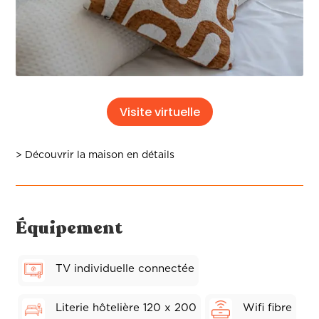
Visite virtuelle
> Découvrir la maison en détails
Équipement
TV individuelle connectée
Literie hôtelière 120 x 200
Wifi fibre