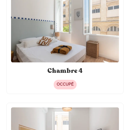
Chambre 4
OCCUPÉ