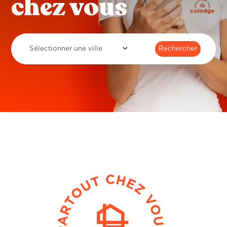
chez vous