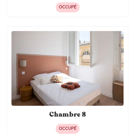
OCCUPÉ
Chambre 8
OCCUPÉ