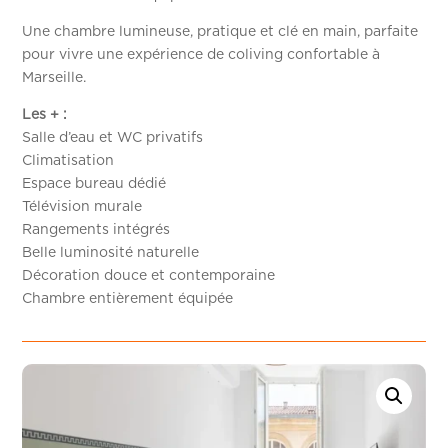
Une chambre lumineuse, pratique et clé en main, parfaite
pour vivre une expérience de coliving confortable à
Marseille.
Les + :
Salle d’eau et WC privatifs
Climatisation
Espace bureau dédié
Télévision murale
Rangements intégrés
Belle luminosité naturelle
Décoration douce et contemporaine
Chambre entièrement équipée