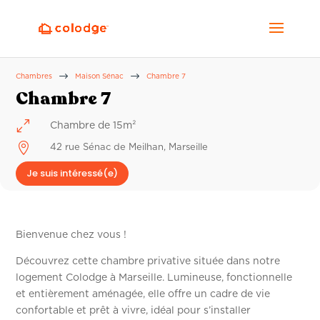
$
$
Chambres
Maison Sénac
Chambre 7
Chambre 7
0
Chambre de 15m²

42 rue Sénac de Meilhan, Marseille
Je suis intéressé(e)
Bienvenue chez vous !
Découvrez cette chambre privative située dans notre
logement Colodge à Marseille. Lumineuse, fonctionnelle
et entièrement aménagée, elle offre un cadre de vie
confortable et prêt à vivre, idéal pour s’installer