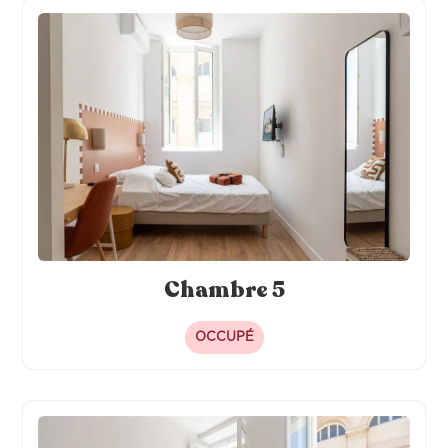
Chambre 5
OCCUPÉ