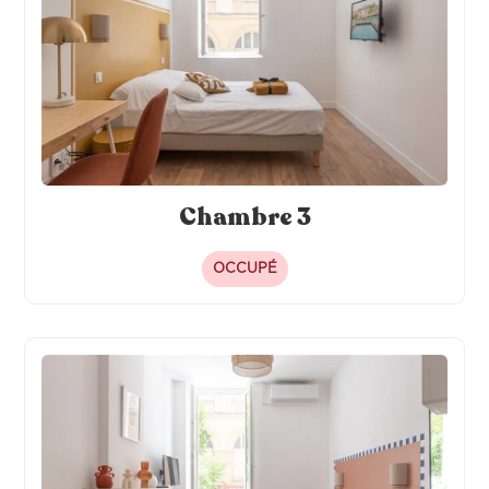
Chambre 3
OCCUPÉ