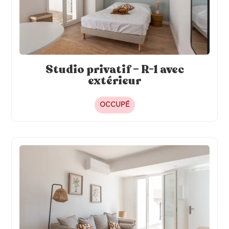
Studio privatif – R-1 avec
extérieur
OCCUPÉ