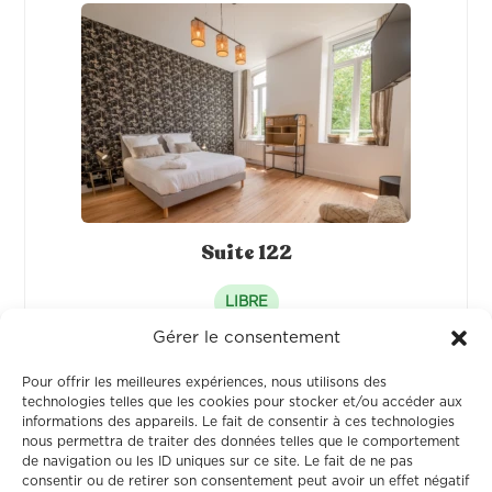
Suite 122
LIBRE
Gérer le consentement
Pour offrir les meilleures expériences, nous utilisons des
technologies telles que les cookies pour stocker et/ou accéder aux
informations des appareils. Le fait de consentir à ces technologies
nous permettra de traiter des données telles que le comportement
de navigation ou les ID uniques sur ce site. Le fait de ne pas
consentir ou de retirer son consentement peut avoir un effet négatif