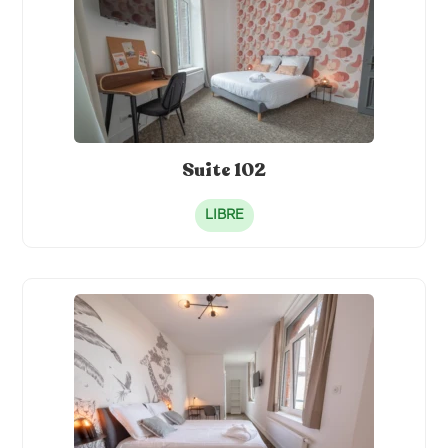
Suite 102
LIBRE