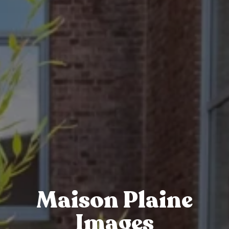
Maison Plaine
Images