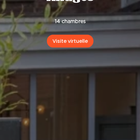
14 chambres
Visite virtuelle