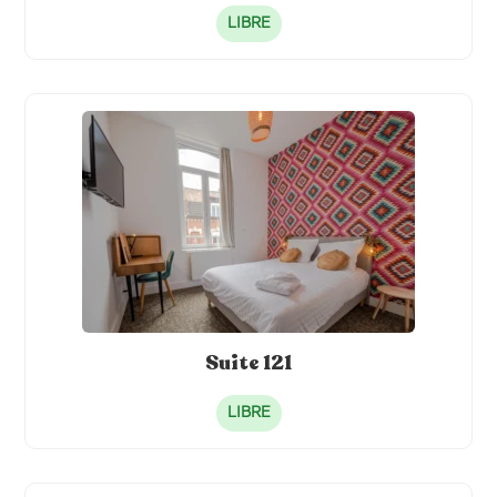
LIBRE
Suite 121
LIBRE