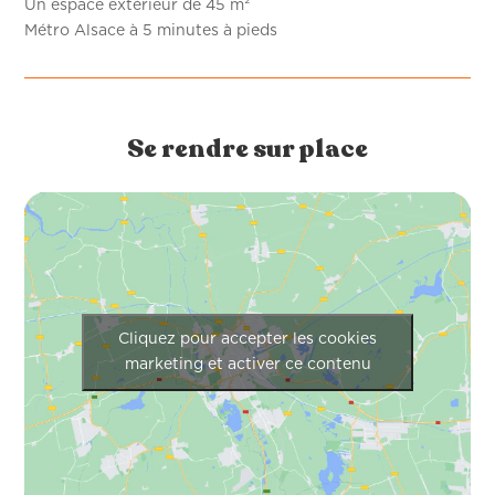
Un espace extérieur de 45 m²
Métro Alsace à 5 minutes à pieds
Se rendre sur place
Cliquez pour accepter les cookies
marketing et activer ce contenu