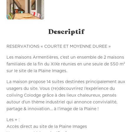
Descriptif
RESERVATIONS « COURTE ET MOYENNE DUREE »
Les maisons Armentières, c’est un ensemble de 2 maisons
familiales de la fin du XIXe réunies en une seule de 550 m²
sur le site de la Plaine Images.
La maison propose 14 suites destinées principalement aux
usagers du site. Vous (re)découvrirez l’expérience du
coliving Colodge grâce à des lieux chaleureux, pensés
autour d’un thème industriel qui annonce convivialité,
partage & innovation… à l’image de la Plaine !
Les + :
Accès direct au site de la Plaine Images