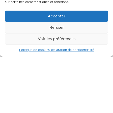
sur certaines caractéristiques et fonctions.
Accepter
Refuser
Suite 123
Voir les préférences
LIBRE
Politique de cookies
Déclaration de confidentialité