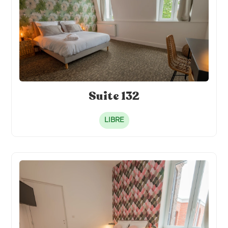
Suite 132
LIBRE