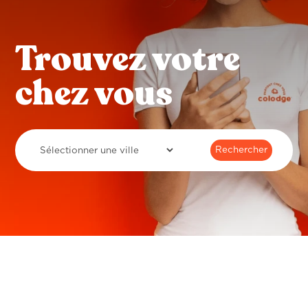
Trouvez votre
chez vous