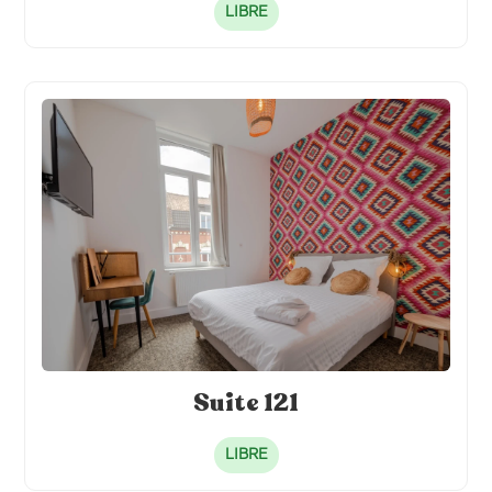
LIBRE
Suite 121
LIBRE