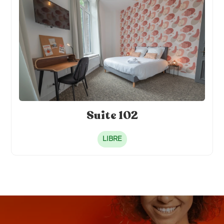
Suite 102
LIBRE