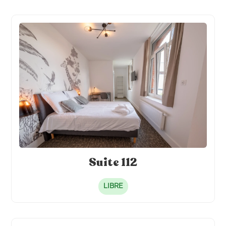
Suite 112
LIBRE