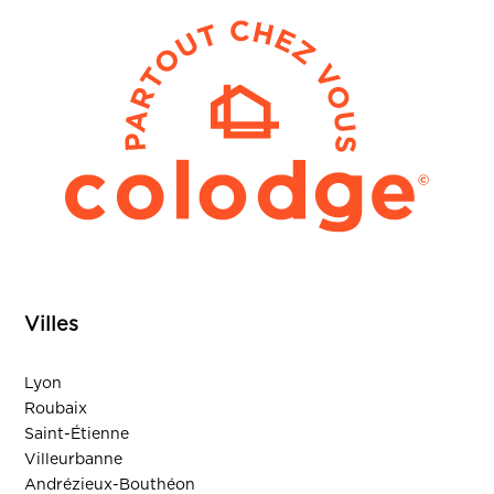
Villes
Lyon
Roubaix
Saint-Étienne
Villeurbanne
Andrézieux-Bouthéon