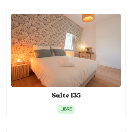
Suite 135
LIBRE