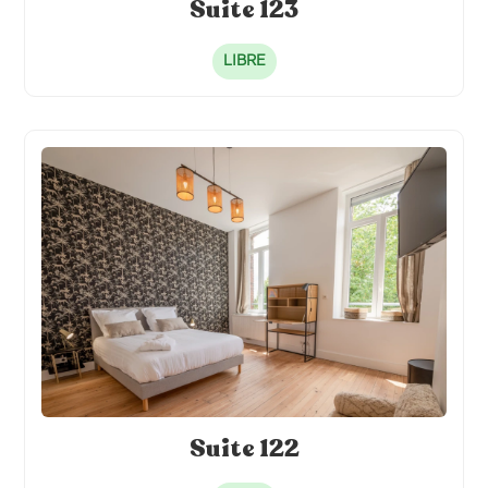
Suite 123
LIBRE
Suite 122