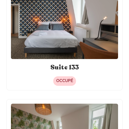
Suite 133
OCCUPÉ