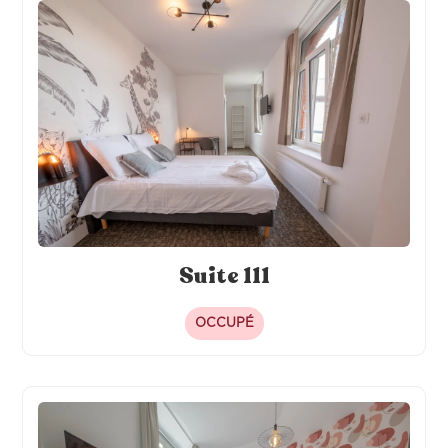
Suite 111
OCCUPÉ