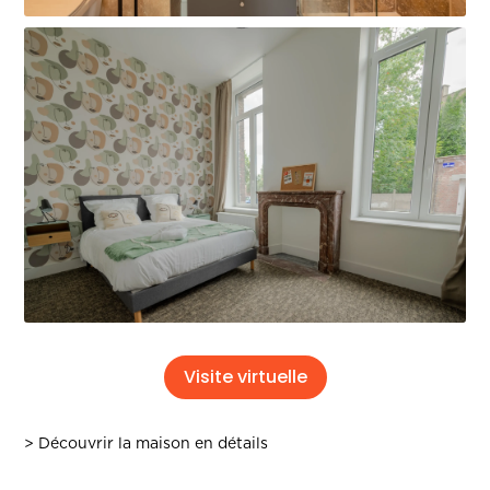
Visite virtuelle
> Découvrir la maison en détails