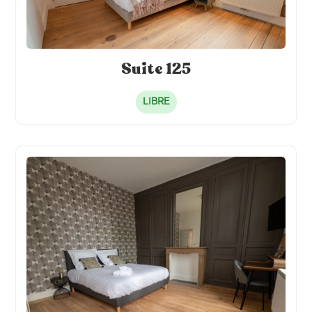
Suite 125
LIBRE