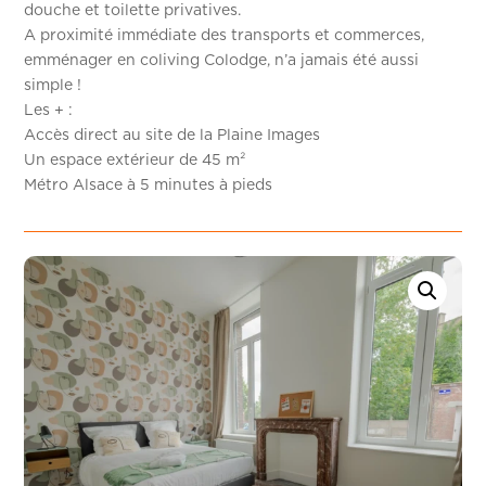
douche et toilette privatives.
A proximité immédiate des transports et commerces,
emménager en coliving Colodge, n’a jamais été aussi
simple !
Les + :
Accès direct au site de la Plaine Images
Un espace extérieur de 45 m²
Métro Alsace à 5 minutes à pieds