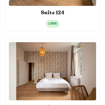
Suite 124
LIBRE