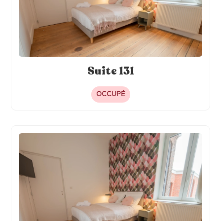
Suite 131
OCCUPÉ