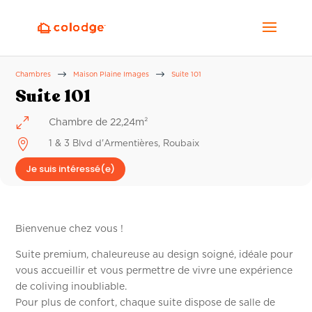
$
$
Chambres
Maison Plaine Images
Suite 101
Suite 101
0
Chambre de 22,24m²

1 & 3 Blvd d'Armentières, Roubaix
Je suis intéressé(e)
Bienvenue chez vous !
Suite premium, chaleureuse au design soigné, idéale pour
vous accueillir et vous permettre de vivre une expérience
de coliving inoubliable.
Pour plus de confort, chaque suite dispose de salle de