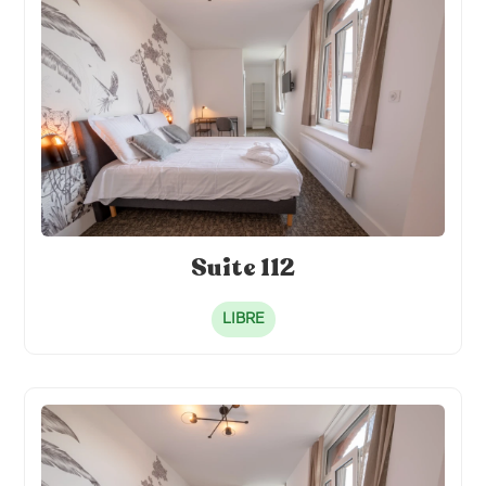
Suite 112
LIBRE