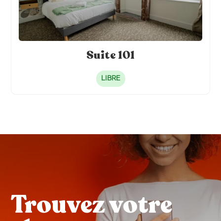
Suite 101
LIBRE
Trouvez votre