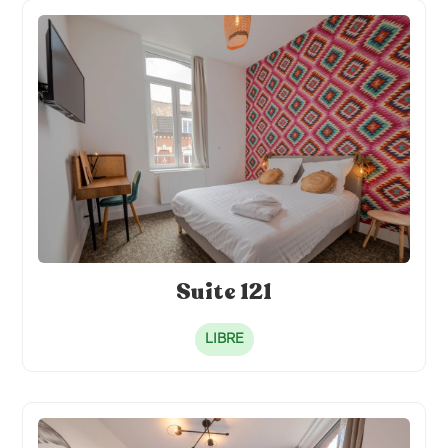
Suite 121
LIBRE