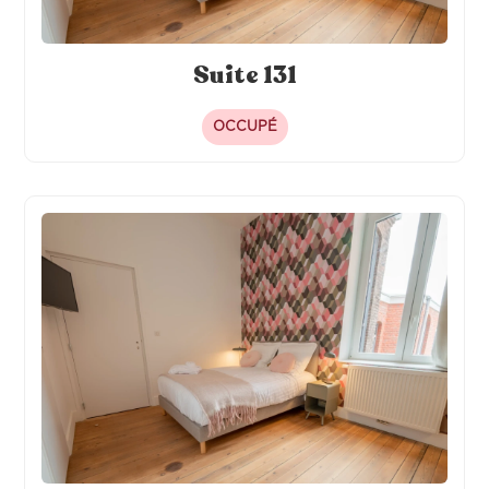
Suite 131
OCCUPÉ