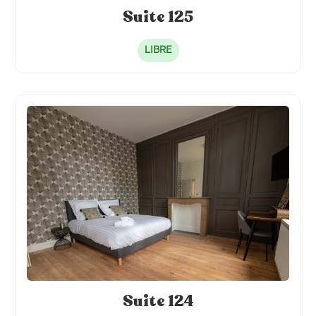
Suite 125
LIBRE
Suite 124