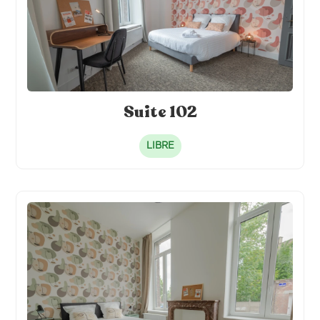
Suite 102
LIBRE