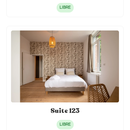
LIBRE
Suite 123
LIBRE