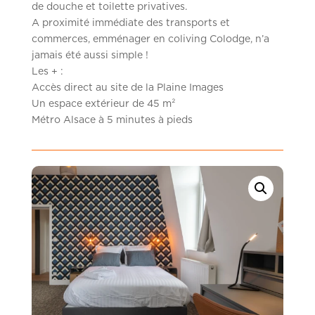
de douche et toilette privatives.
A proximité immédiate des transports et
commerces, emménager en coliving Colodge, n’a
jamais été aussi simple !
Les + :
Accès direct au site de la Plaine Images
Un espace extérieur de 45 m²
Métro Alsace à 5 minutes à pieds