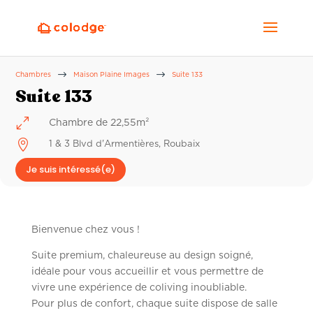
$
$
Chambres
Maison Plaine Images
Suite 133
Suite 133
0
Chambre de 22,55m²

1 & 3 Blvd d'Armentières, Roubaix
Je suis intéressé(e)
Bienvenue chez vous !
Suite premium, chaleureuse au design soigné,
idéale pour vous accueillir et vous permettre de
vivre une expérience de coliving inoubliable.
Pour plus de confort, chaque suite dispose de salle