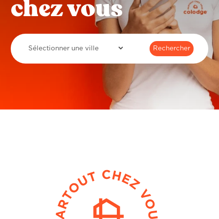
chez vous