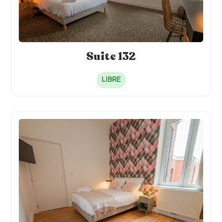
Suite 132
LIBRE