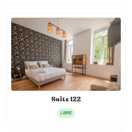
Suite 122
LIBRE