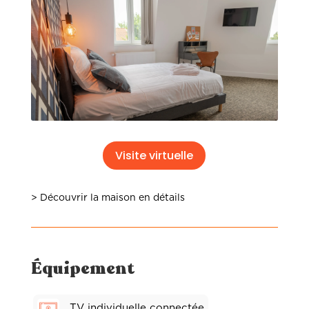
Visite virtuelle
> Découvrir la maison en détails
Équipement
TV individuelle connectée