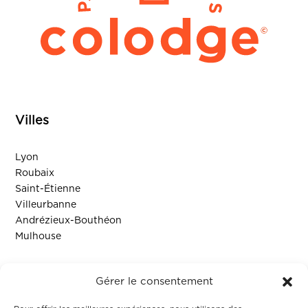
Villes
Lyon
Roubaix
Saint-Étienne
Villeurbanne
Andrézieux-Bouthéon
Mulhouse
Ressources
Gérer le consentement