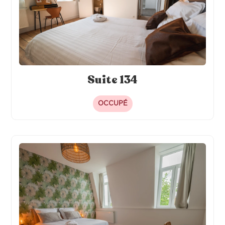
Suite 134
OCCUPÉ