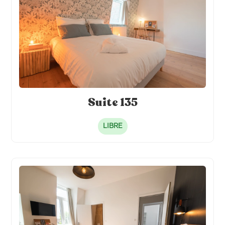
Suite 135
LIBRE