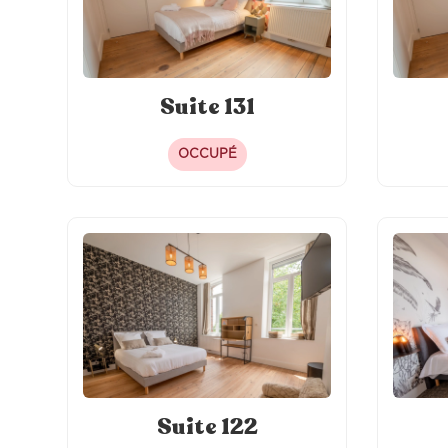
Suite 131
OCCUPÉ
Suite 122