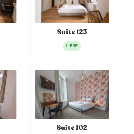
Suite 123
LIBRE
Suite 102