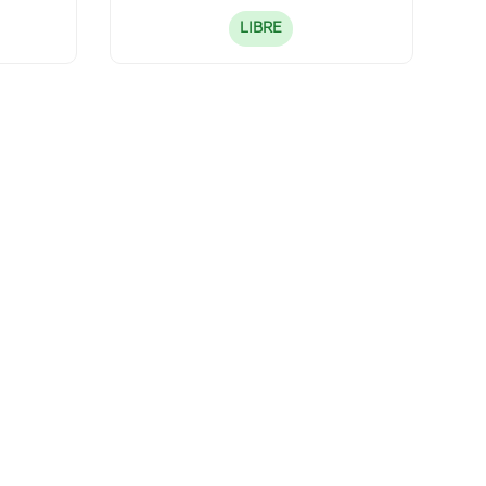
LIBRE