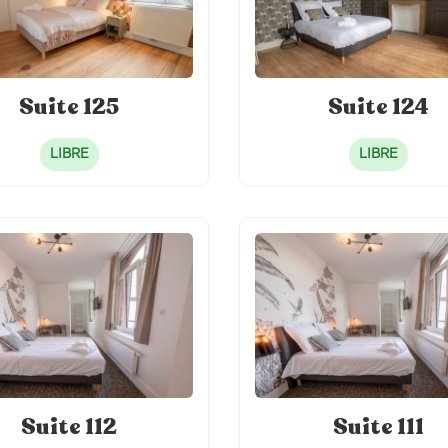
Suite 125
Suite 124
LIBRE
LIBRE
Suite 112
Suite 111