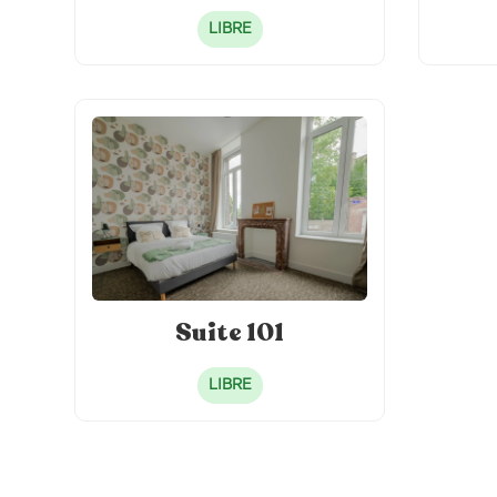
LIBRE
Suite 101
LIBRE