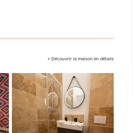
> Découvrir la maison en détails