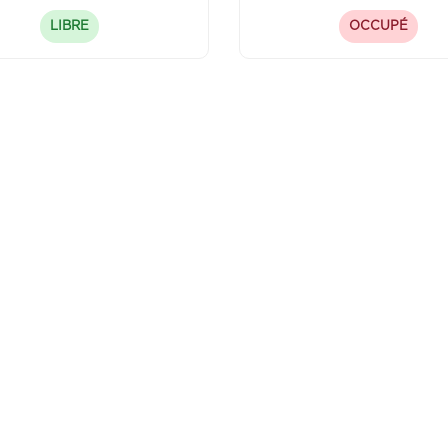
LIBRE
OCCUPÉ