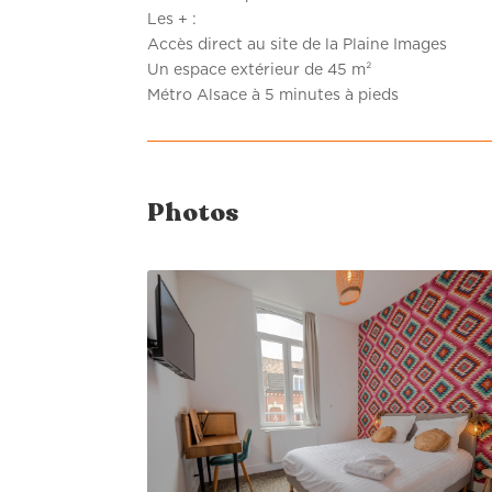
Les + :
Accès direct au site de la Plaine Images
Un espace extérieur de 45 m²
Métro Alsace à 5 minutes à pieds
Photos