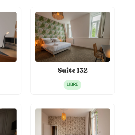
Suite 132
LIBRE