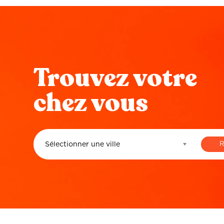
Trouvez votre
chez vous
Sélectionner une ville