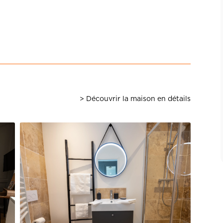
> Découvrir la maison en détails