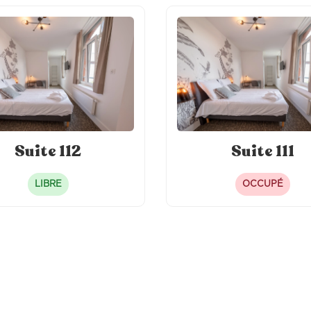
Suite 112
Suite 111
LIBRE
OCCUPÉ