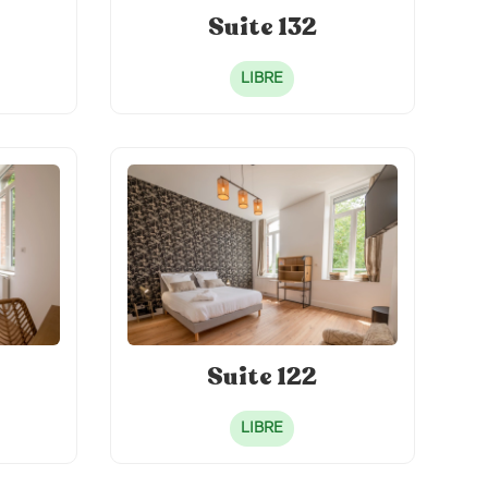
Suite 132
LIBRE
Suite 122
LIBRE