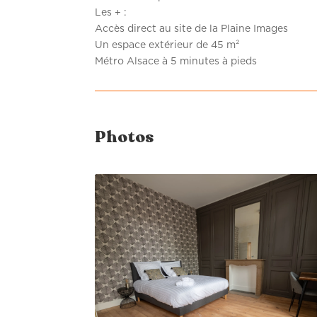
Les + :
Accès direct au site de la Plaine Images
Un espace extérieur de 45 m²
Métro Alsace à 5 minutes à pieds
Photos