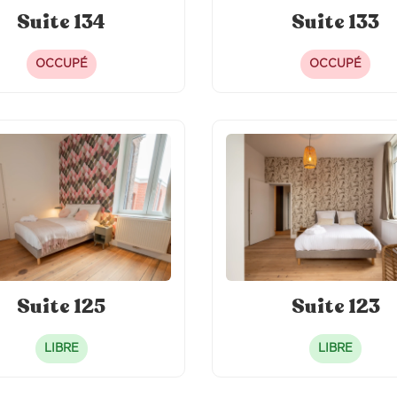
Suite 134
Suite 133
OCCUPÉ
OCCUPÉ
Suite 125
Suite 123
LIBRE
LIBRE