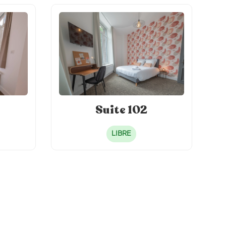
Suite 102
LIBRE