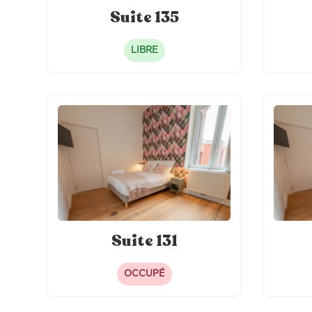
Suite 135
LIBRE
Suite 131
OCCUPÉ