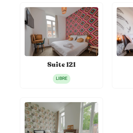
Suite 121
LIBRE