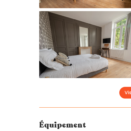
Vis
Équipement