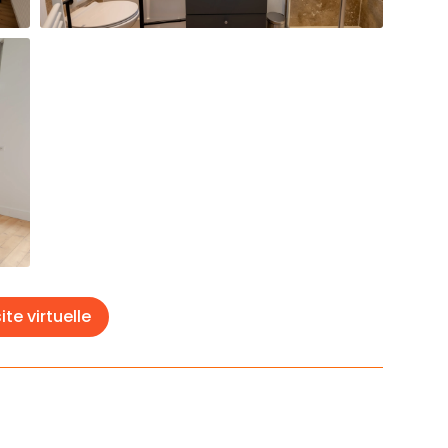
ite virtuelle